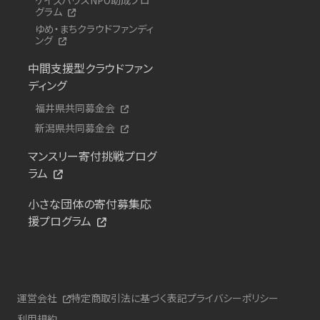
グラム
ゆめ・まちクラウドファンディ
ング
中間支援型クラウドファン
ディング
福井県共同募金会
新潟県共同募金会
マンスリー寄付挑戦プログ
ラム
小さな団体の寄付募集応
援プログラム
運営会社
特定商取引法に基づく表記
プライバシーポリシー
利用規約