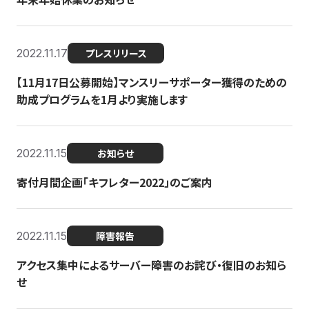
2022.11.17
プレスリリース
【11月17日公募開始】マンスリーサポーター獲得のための
助成プログラムを1月より実施します
2022.11.15
お知らせ
寄付月間企画「キフレター2022」のご案内
2022.11.15
障害報告
アクセス集中によるサーバー障害のお詫び・復旧のお知ら
せ