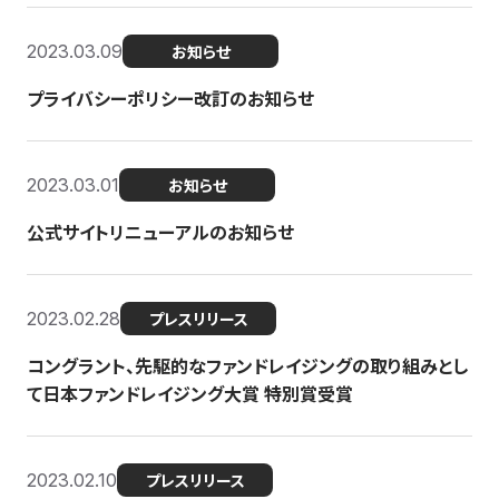
2023.03.09
お知らせ
プライバシーポリシー改訂のお知らせ
2023.03.01
お知らせ
公式サイトリニューアルのお知らせ
2023.02.28
プレスリリース
コングラント、先駆的なファンドレイジングの取り組みとし
て日本ファンドレイジング大賞 特別賞受賞
2023.02.10
プレスリリース