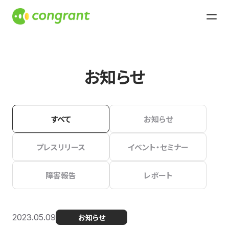
お知らせ
すべて
お知らせ
プレスリリース
イベント・セミナー
障害報告
レポート
2023.05.09
お知らせ