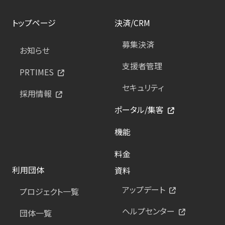
トップページ
決済/CRM
募集決済
お知らせ
支援者管理
PRTIMES
セキュリティ
採用情報
ポータル/集客
機能
料金
利用団体
資料
アップデート
プロジェクト一覧
ヘルプセンター
団体一覧