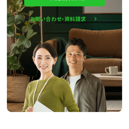
お問い合わせ・資料請求