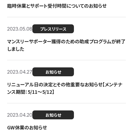
臨時休業とサポート受付時間についてのお知らせ
2023.05.08
プレスリリース
マンスリーサポーター獲得のための助成プログラムが終了
しました
2023.04.27
お知らせ
リニューアル日の決定とその他重要なお知らせ【メンテナ
ンス期間：5/11～5/12】
2023.04.20
お知らせ
GW休業のお知らせ