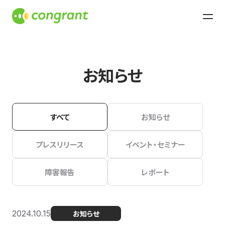
お知らせ
すべて
お知らせ
プレスリリース
イベント・セミナー
障害報告
レポート
2024.10.15
お知らせ