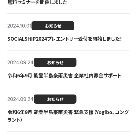
無料セミナーを開催しました
2024.10.01
お知らせ
SOCIALSHIP2024プレエントリー受付を開始しました！
2024.09.24
お知らせ
令和6年9月 能登半島豪雨災害 企業社内募金サポート
2024.09.24
お知らせ
令和6年9月 能登半島豪雨災害 緊急支援（Yogibo、コング
ラント）