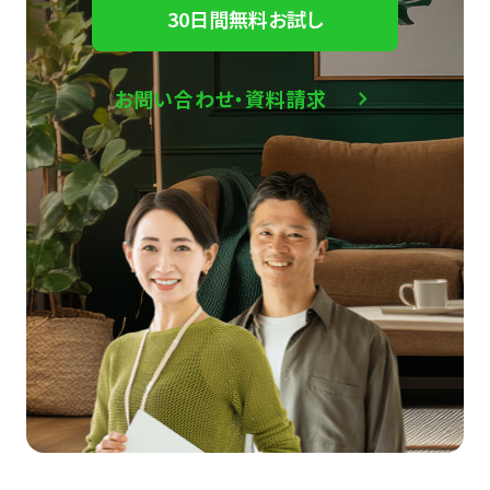
30日間無料お試し
お問い合わせ・資料請求