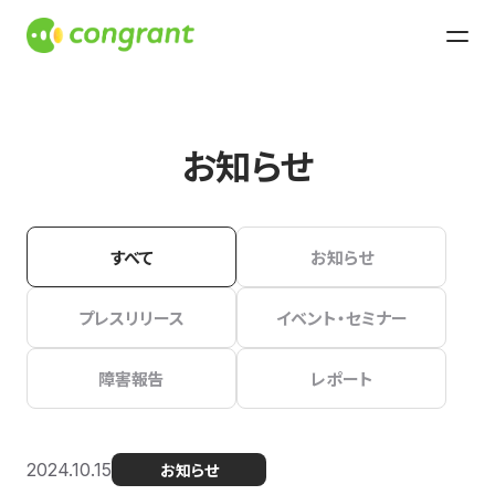
お知らせ
すべて
お知らせ
プレスリリース
イベント・セミナー
障害報告
レポート
2024.10.15
お知らせ