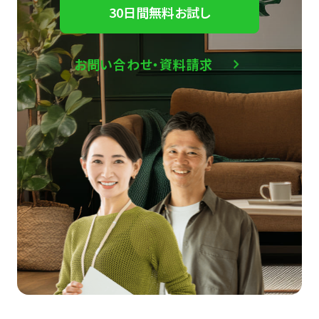
30日間無料お試し
お問い合わせ・資料請求