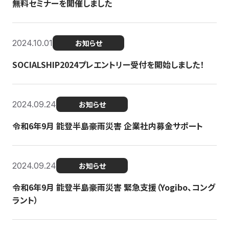
無料セミナーを開催しました
2024.10.01
お知らせ
SOCIALSHIP2024プレエントリー受付を開始しました！
2024.09.24
お知らせ
令和6年9月 能登半島豪雨災害 企業社内募金サポート
2024.09.24
お知らせ
令和6年9月 能登半島豪雨災害 緊急支援（Yogibo、コング
ラント）