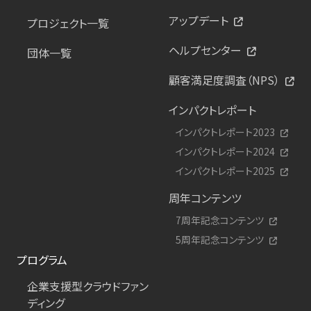
アップデート
プロジェクト一覧
ヘルプセンター
団体一覧
顧客満足度調査（NPS）
インパクトレポート
インパクトレポート2023
インパクトレポート2024
インパクトレポート2025
周年コンテンツ
7周年記念コンテンツ
5周年記念コンテンツ
プログラム
企業支援型クラウドファン
ディング