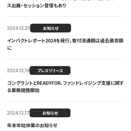
ス出展・セッション登壇もあり
2024.12.25
お知らせ
インパクトレポート2024を発行。寄付流通額は過去最高額
に
2024.12.19
プレスリリース
コングラントとREADYFOR、ファンドレイジング支援に関す
る業務提携開始
2024.12.17
お知らせ
年末年始休業のお知らせ