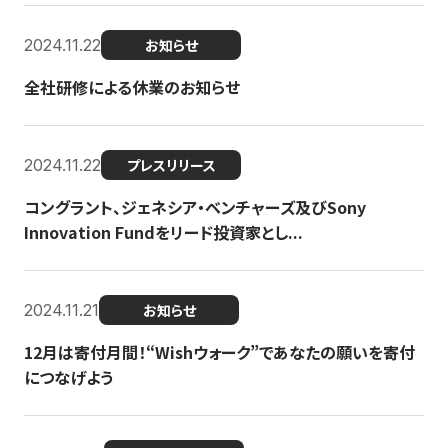
2024.11.22
お知らせ
全社研修による休業のお知らせ
2024.11.22
プレスリリース
コングラント、ジェネシア・ベンチャーズ及びSony
Innovation Fundをリード投資家とし...
2024.11.21
お知らせ
12月は寄付月間！“Wishウォーク”であなたの願いを寄付
につなげよう