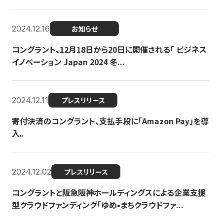
2024.12.16
お知らせ
コングラント、12月18日から20日に開催される「 ビジネス
イノベーション Japan 2024 冬...
2024.12.11
プレスリリース
寄付決済のコングラント、支払手段に「Amazon Pay」を導
入。
2024.12.02
プレスリリース
コングラントと阪急阪神ホールディングスによる企業支援
型クラウドファンディング「ゆめ•まちクラウドファ...