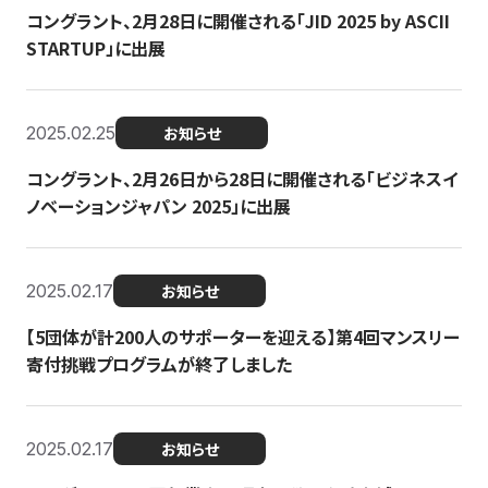
コングラント、2月28日に開催される「JID 2025 by ASCII
STARTUP」に出展
2025.02.25
お知らせ
コングラント、2月26日から28日に開催される「ビジネスイ
ノベーションジャパン 2025」に出展
2025.02.17
お知らせ
【5団体が計200人のサポーターを迎える】​​第4回マンスリー
寄付挑戦プログラムが終了しました
2025.02.17
お知らせ