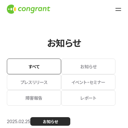
お知らせ
すべて
お知らせ
プレスリリース
イベント・セミナー
障害報告
レポート
2025.02.25
お知らせ