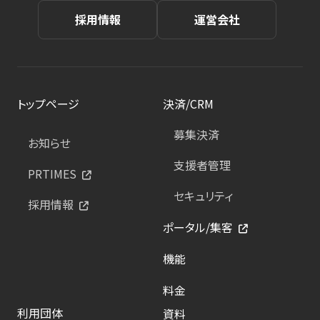
採用情報
運営会社
トップページ
決済/CRM
募集決済
お知らせ
支援者管理
PRTIMES
セキュリティ
採用情報
ポータル/集客
機能
料金
利用団体
資料