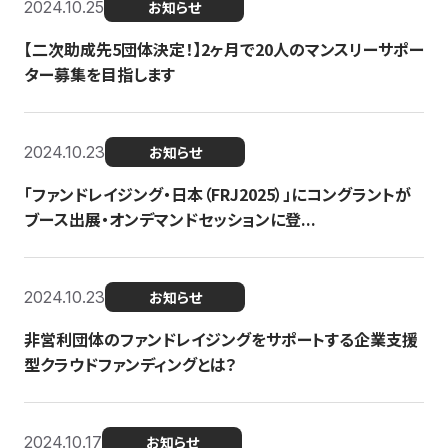
2024.10.25
お知らせ
【二次助成先5団体決定！】2ヶ月で20人のマンスリーサポー
ター募集を目指します
2024.10.23
お知らせ
「ファンドレイジング・日本（FRJ2025）」にコングラントが
ブース出展・オンデマンドセッションに登...
2024.10.23
お知らせ
非営利団体のファンドレイジングをサポートする企業支援
型クラウドファンディングとは？
2024.10.17
お知らせ