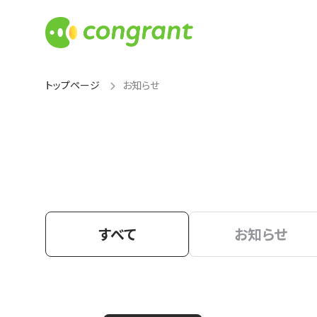
トップページ
お知らせ
すべて
お知らせ