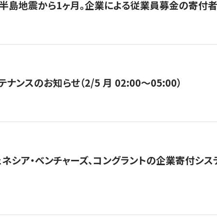
半島地震から1ヶ月。企業による従業員募金の寄付者
ナンスのお知らせ（2/5 月 02:00〜05:00）
ネシア・ベンチャーズ、コングラントの企業寄付シ