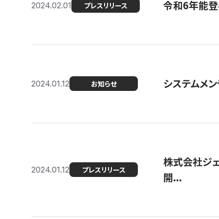
令和6年能登
2024.02.01
プレスリリース
システムメンテ
2024.01.12
お知らせ
株式会社ジェ
2024.01.12
プレスリリース
開...