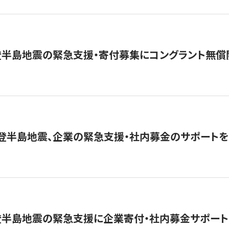
登半島地震の緊急支援・寄付募集にコングラント無償
能登半島地震、企業の緊急支援・社内募金のサポートを
登半島地震の緊急支援に企業寄付・社内募金サポート