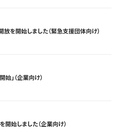
開放を開始しました（緊急支援団体向け）
開始」（企業向け）
を開始しました（企業向け）