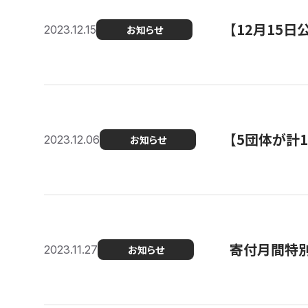
【12月15
2023.12.15
お知らせ
【5団体が計
2023.12.06
お知らせ
寄付月間特別
2023.11.27
お知らせ