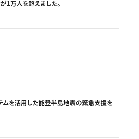
が1万人を超えました。
ステムを活用した能登半島地震の緊急支援を