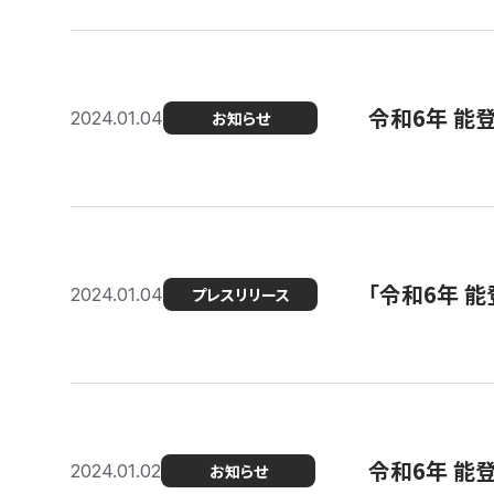
令和6年 能
2024.01.04
お知らせ
「令和6年 
2024.01.04
プレスリリース
令和6年 能
2024.01.02
お知らせ