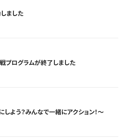
動しました
挑戦プログラムが終了しました
にしよう？みんなで一緒にアクション！〜