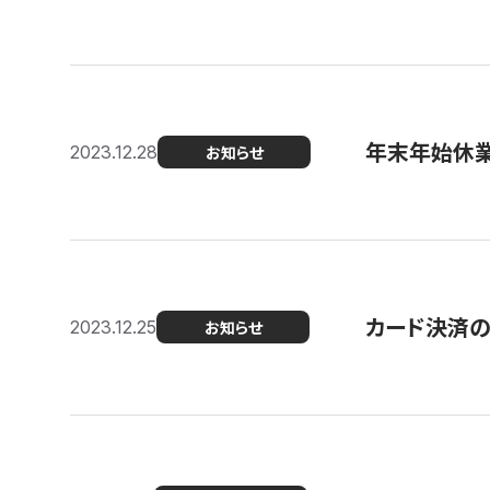
年末年始休
2023.12.28
お知らせ
カード決済
2023.12.25
お知らせ