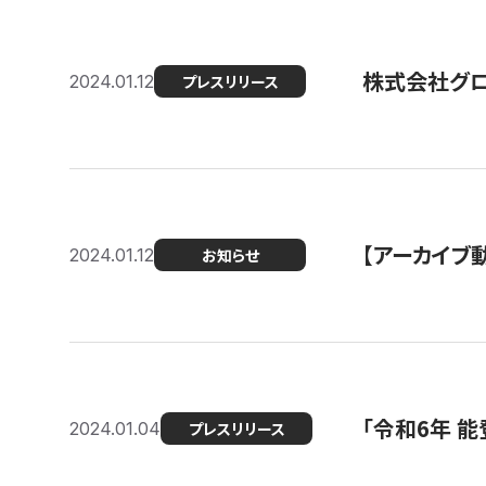
株式会社グ
2024.01.12
プレスリリース
【アーカイブ
2024.01.12
お知らせ
「令和6年 
2024.01.04
プレスリリース