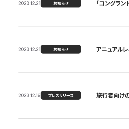
「コングラン
2023.12.21
お知らせ
アニュアルレ
2023.12.21
お知らせ
旅行者向け
2023.12.19
プレスリリース