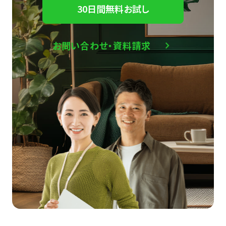
30日間無料お試し
お問い合わせ・資料請求