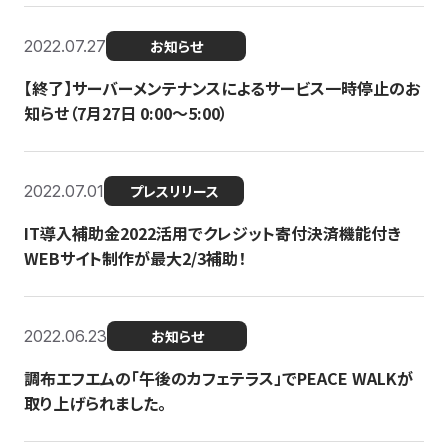
2022.07.27
お知らせ
【終了】サーバーメンテナンスによるサービス一時停止のお
知らせ（7月27日 0:00〜5:00）
2022.07.01
プレスリリース
IT導入補助金2022活用でクレジット寄付決済機能付き
WEBサイト制作が最大2/3補助！
2022.06.23
お知らせ
調布エフエムの「午後のカフェテラス」でPEACE WALKが
取り上げられました。