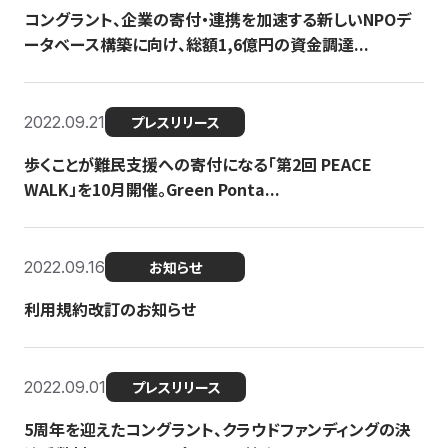
コングラント、企業の寄付・連携を加速する新しいNPOデ
ータベース構築に向け、総額1,6億円の資金調達...
2022.09.21
プレスリリース
歩くことが難民支援への寄付になる「第2回 PEACE
WALK」を10月開催。Green Ponta...
2022.09.16
お知らせ
利用規約改訂のお知らせ
2022.09.01
プレスリリース
5周年を迎えたコングラント、クラウドファンディングの決