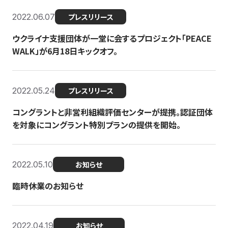
2022.06.07
プレスリリース
ウクライナ支援団体が一堂に会するプロジェクト「PEACE
WALK」が6月18日キックオフ。
2022.05.24
プレスリリース
コングラントと非営利組織評価センターが提携。認証団体
を対象にコングラント特別プランの提供を開始。
2022.05.10
お知らせ
臨時休業のお知らせ
2022.04.19
お知らせ