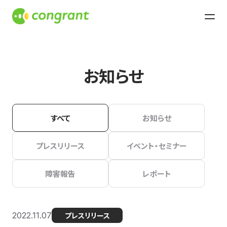
お知らせ
すべて
お知らせ
プレスリリース
イベント・セミナー
障害報告
レポート
2022.11.07
プレスリリース