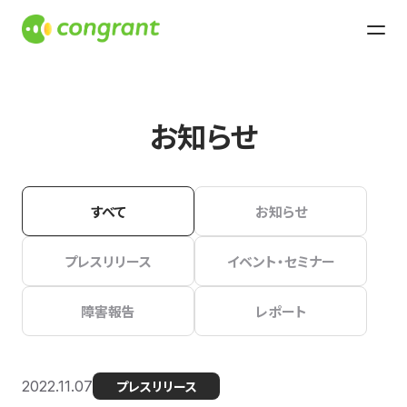
お知らせ
すべて
お知らせ
プレスリリース
イベント・セミナー
障害報告
レポート
2022.11.07
プレスリリース