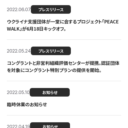
2022.06.07
プレスリリース
ウクライナ支援団体が一堂に会するプロジェクト「PEACE
WALK」が6月18日キックオフ。
2022.05.24
プレスリリース
コングラントと非営利組織評価センターが提携。認証団体
を対象にコングラント特別プランの提供を開始。
2022.05.10
お知らせ
臨時休業のお知らせ
2022.04.19
お知らせ