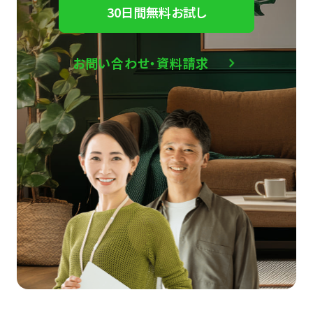
30日間無料お試し
お問い合わせ・資料請求