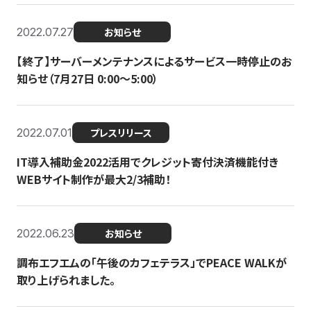
2022.07.27
お知らせ
【終了】サーバーメンテナンスによるサービス一時停止のお
知らせ（7月27日 0:00〜5:00）
2022.07.01
プレスリリース
IT導入補助金2022活用でクレジット寄付決済機能付き
WEBサイト制作が最大2/3補助！
2022.06.23
お知らせ
調布エフエムの「午後のカフェテラス」でPEACE WALKが
取り上げられました。