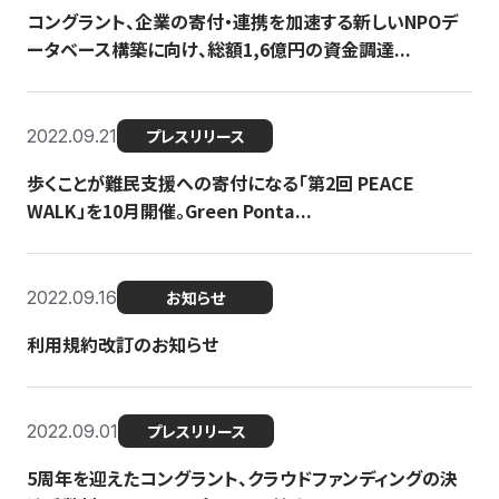
コングラント、企業の寄付・連携を加速する新しいNPOデ
ータベース構築に向け、総額1,6億円の資金調達...
2022.09.21
プレスリリース
歩くことが難民支援への寄付になる「第2回 PEACE
WALK」を10月開催。Green Ponta...
2022.09.16
お知らせ
利用規約改訂のお知らせ
2022.09.01
プレスリリース
5周年を迎えたコングラント、クラウドファンディングの決