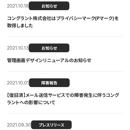
2021.10.18
お知らせ
コングラント株式会社はプライバシーマーク(Pマーク)を
取得しました
2021.10.13
お知らせ
管理画面デザインリニューアルのお知らせ
2021.10.01
障害報告
【復旧済】メール送信サービスでの障害発生に伴うコング
ラントへの影響について
2021.09.30
プレスリリース