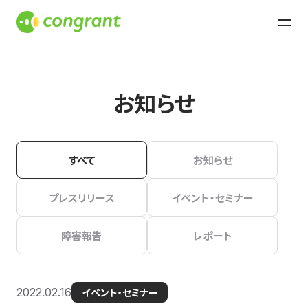
お知らせ
すべて
お知らせ
プレスリリース
イベント・セミナー
障害報告
レポート
2022.02.16
イベント・セミナー