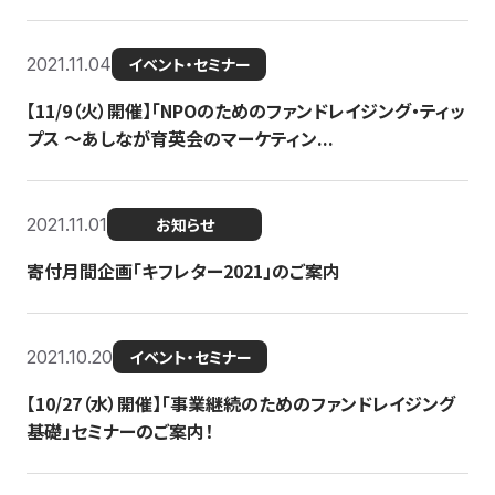
2021.11.04
イベント・セミナー
【11/9（火）開催】「NPOのためのファンドレイジング・ティッ
プス 〜あしなが育英会のマーケティン...
2021.11.01
お知らせ
寄付月間企画「キフレター2021」のご案内
2021.10.20
イベント・セミナー
【10/27（水）開催】「事業継続のためのファンドレイジング
基礎」セミナーのご案内！