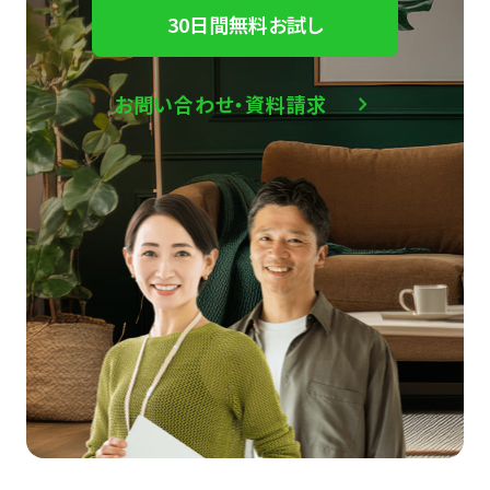
30日間無料お試し
お問い合わせ・資料請求