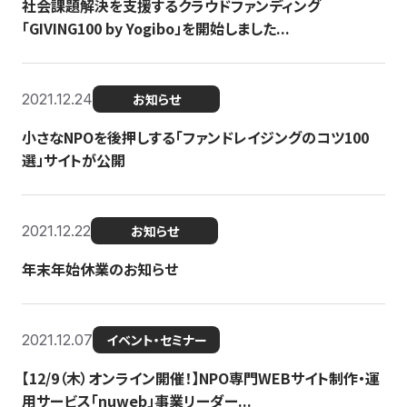
社会課題解決を支援するクラウドファンディング
「GIVING100 by Yogibo」を開始しました...
2021.12.24
お知らせ
小さなNPOを後押しする「ファンドレイジングのコツ100
選」サイトが公開
2021.12.22
お知らせ
年末年始休業のお知らせ
2021.12.07
イベント・セミナー
【12/9（木）オンライン開催！】NPO専門WEBサイト制作・運
用サービス「nuweb」事業リーダー...