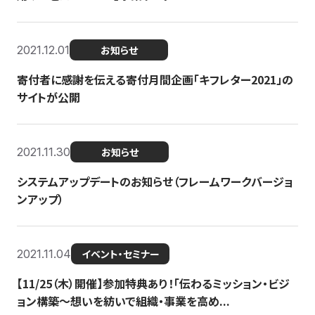
2021.12.01
お知らせ
寄付者に感謝を伝える寄付月間企画「キフレター2021」の
サイトが公開
2021.11.30
お知らせ
システムアップデートのお知らせ（フレームワークバージョ
ンアップ）
2021.11.04
イベント・セミナー
【11/25（木）開催】参加特典あり！「伝わるミッション・ビジ
ョン構築〜想いを紡いで組織・事業を高め...