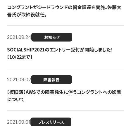
コングラントがシードラウンドの資金調達を実施。佐藤大
吾氏が取締役就任。
2021.09.24
お知らせ
SOCIALSHIP2021のエントリー受付が開始しました！
【10/22まで】
2021.09.02
障害報告
【復旧済】AWSでの障害発生に伴うコングラントへの影響
について
2021.09.01
プレスリリース