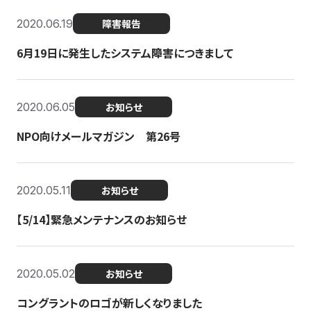
2020.06.19
障害報告
6月19日に発生したシステム障害につきまして
2020.06.05
お知らせ
NPO向けメールマガジン 第26号
2020.05.11
お知らせ
【5/14】緊急メンテナンスのお知らせ
2020.05.02
お知らせ
コングラントのロゴが新しくなりました