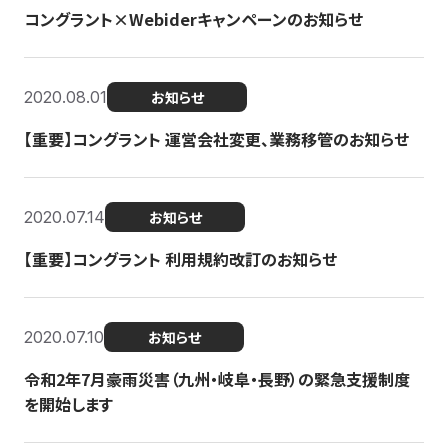
コングラント×Webiderキャンペーンのお知らせ
2020.08.01
お知らせ
【重要】コングラント 運営会社変更、業務移管のお知らせ
2020.07.14
お知らせ
【重要】コングラント 利用規約改訂のお知らせ
2020.07.10
お知らせ
令和2年7月豪雨災害（九州・岐阜・長野）の緊急支援制度
を開始します