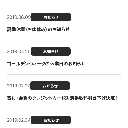
2019.08.09
お知らせ
夏季休業（お盆休み）のお知らせ
2019.04.26
お知らせ
ゴールデンウィークの休業日のお知らせ
2019.02.22
お知らせ
寄付・会費のクレジットカード決済手数料引き下げ決定！
2019.02.04
お知らせ