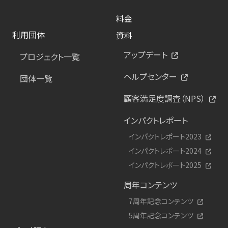
料金
利用団体
資料
アップデート
プロジェクト一覧
ヘルプセンター
団体一覧
顧客満足度調査（NPS）
インパクトレポート
インパクトレポート2023
インパクトレポート2024
インパクトレポート2025
周年コンテンツ
7周年記念コンテンツ
5周年記念コンテンツ