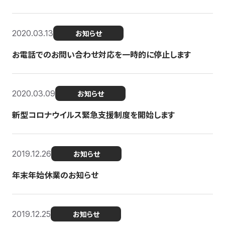
2020.03.13
お知らせ
お電話でのお問い合わせ対応を一時的に停止します
2020.03.09
お知らせ
新型コロナウイルス緊急支援制度を開始します
2019.12.26
お知らせ
年末年始休業のお知らせ
2019.12.25
お知らせ