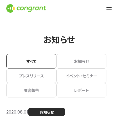
お知らせ
すべて
お知らせ
プレスリリース
イベント・セミナー
障害報告
レポート
2020.08.01
お知らせ