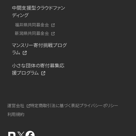
中間支援型クラウドファン
ディング
福井県共同募金会
新潟県共同募金会
マンスリー寄付挑戦プログ
ラム
小さな団体の寄付募集応
援プログラム
運営会社
特定商取引法に基づく表記
プライバシーポリシー
利用規約