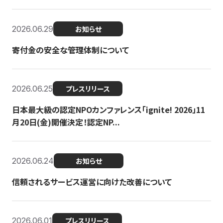
2026.06.29
お知らせ
寄付金の安全な管理体制について
2026.06.25
プレスリリース
日本最大級の認定NPOカンファレンス「ignite! 2026」11
月20日(金)開催決定！認定NP...
2026.06.24
お知らせ
信頼されるサービス運営に向けた改善について
2026.06.01
プレスリリース