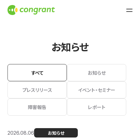
お知らせ
すべて
お知らせ
プレスリリース
イベント・セミナー
障害報告
レポート
2026.08.06
お知らせ