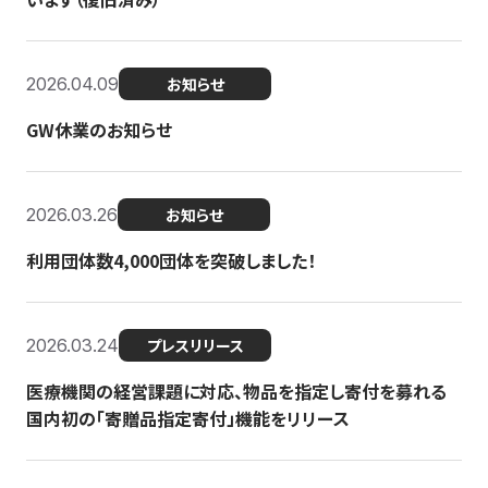
2026.04.09
お知らせ
GW休業のお知らせ
2026.03.26
お知らせ
利用団体数4,000団体を突破しました！
2026.03.24
プレスリリース
医療機関の経営課題に対応、物品を指定し寄付を募れる
国内初の「寄贈品指定寄付」機能をリリース