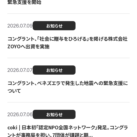
緊急支援を開始
2026.07.09
お知らせ
コングラント、「社会に贈与をひろげる」を掲げる株式会社
ZOYOへ出資を実施
2026.07.07
お知らせ
コングラント、ベネズエラで発生した地震への緊急支援に
ついて
2026.07.06
お知らせ
coki | 日本初「認定NPO全国ネットワーク」発足。コングラ
ントが事務局を担い、7団体が課題と期...