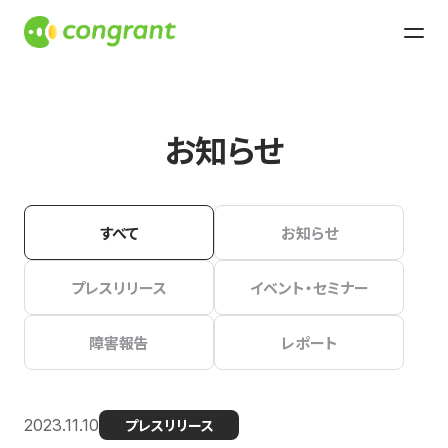
お知らせ
すべて
お知らせ
プレスリリース
イベント・セミナー
障害報告
レポート
2023.11.10
プレスリリース