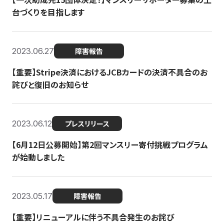
台づくりを目指します
2023.06.27
障害報告
【重要】Stripe決済におけるJCBカードの決済不具合のお
詫びと復旧のお知らせ
2023.06.12
プレスリリース
【6月12日公募開始】第2回マンスリー寄付挑戦プログラム
が始動しました
2023.05.17
障害報告
【重要】リニューアルに伴う不具合発生のお詫び