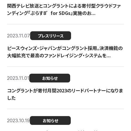
関西テレビ放送とコングラントによる寄付型クラウドファ
ンディング「ぷらす8゛for SDGs」実施のお...
2023.11.07
プレスリリース
ピースウィンズ・ジャパンがコングラント採用。決済機能の
大幅拡充で最高のファンドレイジング・システムを...
2023.11.01
お知らせ
コングラントが寄付月間2023のリードパートナーになりま
した
2023.10.19
お知らせ