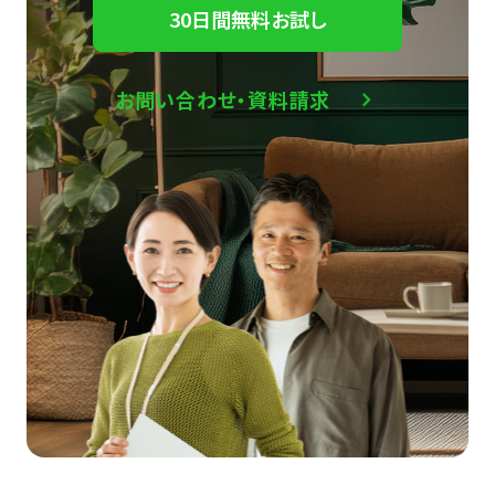
30日間無料お試し
お問い合わせ・資料請求