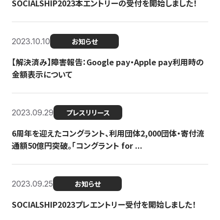
SOCIALSHIP2023本エントリーの受付を開始しました！
2023.10.10
お知らせ
【解決済み】障害報告：Google pay・Apple pay利用時の
金額表示について
2023.09.29
プレスリリース
6周年を迎えたコングラント、利用団体2,000団体・寄付流
通額50億円突破。「コングラント for ...
2023.09.25
お知らせ
SOCIALSHIP2023プレエントリー受付を開始しました！