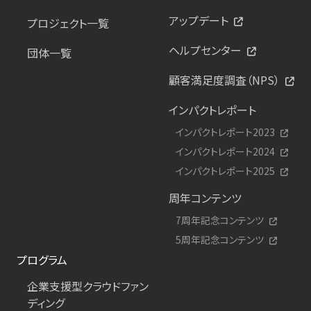
アップデート
プロジェクト一覧
ヘルプセンター
団体一覧
顧客満足度調査（NPS）
インパクトレポート
インパクトレポート2023
インパクトレポート2024
インパクトレポート2025
周年コンテンツ
7周年記念コンテンツ
5周年記念コンテンツ
プログラム
企業支援型クラウドファン
ディング