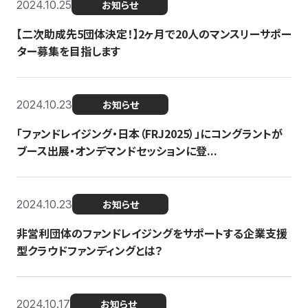
2024.10.25
お知らせ
【二次助成先5団体決定！】2ヶ月で20人のマンスリーサポー
ター募集を目指します
2024.10.23
お知らせ
「ファンドレイジング・日本（FRJ2025）」にコングラントが
ブース出展・オンデマンドセッションに登...
2024.10.23
お知らせ
非営利団体のファンドレイジングをサポートする企業支援
型クラウドファンディングとは？
2024.10.17
お知らせ