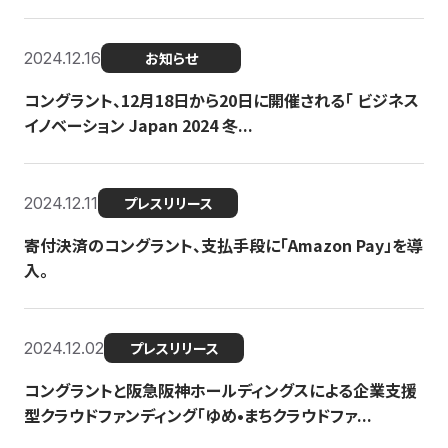
2024.12.16
お知らせ
コングラント、12月18日から20日に開催される「 ビジネス
イノベーション Japan 2024 冬...
2024.12.11
プレスリリース
寄付決済のコングラント、支払手段に「Amazon Pay」を導
入。
2024.12.02
プレスリリース
コングラントと阪急阪神ホールディングスによる企業支援
型クラウドファンディング「ゆめ•まちクラウドファ...