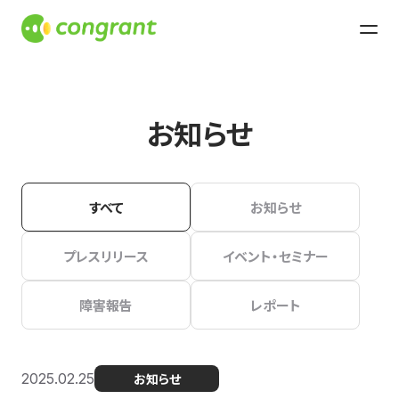
お知らせ
すべて
お知らせ
プレスリリース
イベント・セミナー
障害報告
レポート
2025.02.25
お知らせ