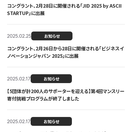
コングラント、2月28日に開催される「JID 2025 by ASCII
STARTUP」に出展
2025.02.25
お知らせ
コングラント、2月26日から28日に開催される「ビジネスイ
ノベーションジャパン 2025」に出展
2025.02.17
お知らせ
【5団体が計200人のサポーターを迎える】​​第4回マンスリー
寄付挑戦プログラムが終了しました
2025.02.17
お知らせ