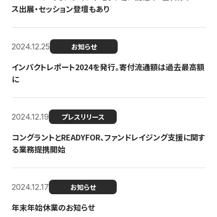
ス出展・セッション登壇もあり
2024.12.25
お知らせ
インパクトレポート2024を発行。寄付流通額は過去最高額
に
2024.12.19
プレスリリース
コングラントとREADYFOR、ファンドレイジング支援に関す
る業務提携開始
2024.12.17
お知らせ
年末年始休業のお知らせ