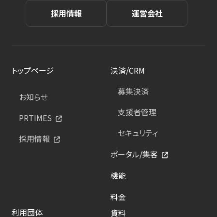
採用情報
運営会社
トップページ
決済/CRM
募集決済
お知らせ
支援者管理
PRTIMES
セキュリティ
採用情報
ポータル/集客
機能
料金
利用団体
資料