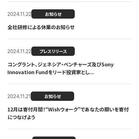
2024.11.22
お知らせ
全社研修による休業のお知らせ
2024.11.22
プレスリリース
コングラント、ジェネシア・ベンチャーズ及びSony
Innovation Fundをリード投資家とし...
2024.11.21
お知らせ
12月は寄付月間！“Wishウォーク”であなたの願いを寄付
につなげよう