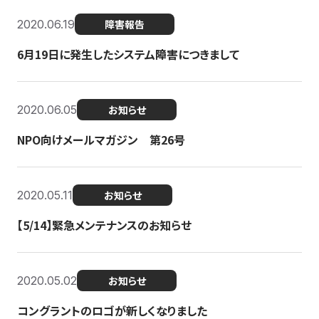
2020.06.19
障害報告
6月19日に発生したシステム障害につきまして
2020.06.05
お知らせ
NPO向けメールマガジン 第26号
2020.05.11
お知らせ
【5/14】緊急メンテナンスのお知らせ
2020.05.02
お知らせ
コングラントのロゴが新しくなりました