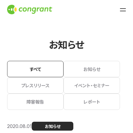
お知らせ
すべて
お知らせ
プレスリリース
イベント・セミナー
障害報告
レポート
2020.08.01
お知らせ