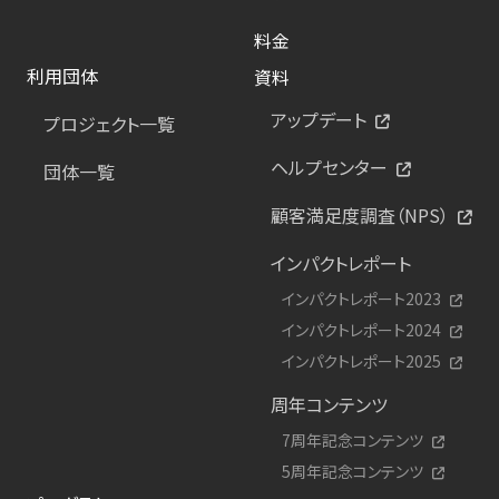
料金
利用団体
資料
アップデート
プロジェクト一覧
ヘルプセンター
団体一覧
顧客満足度調査（NPS）
インパクトレポート
インパクトレポート2023
インパクトレポート2024
インパクトレポート2025
周年コンテンツ
7周年記念コンテンツ
5周年記念コンテンツ