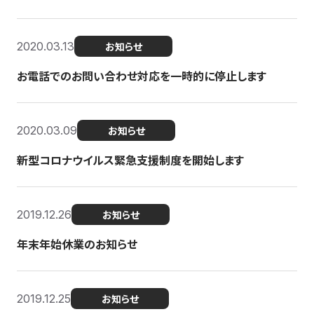
2020.03.13
お知らせ
お電話でのお問い合わせ対応を一時的に停止します
2020.03.09
お知らせ
新型コロナウイルス緊急支援制度を開始します
2019.12.26
お知らせ
年末年始休業のお知らせ
2019.12.25
お知らせ