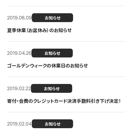
2019.08.09
お知らせ
夏季休業（お盆休み）のお知らせ
2019.04.26
お知らせ
ゴールデンウィークの休業日のお知らせ
2019.02.22
お知らせ
寄付・会費のクレジットカード決済手数料引き下げ決定！
2019.02.04
お知らせ