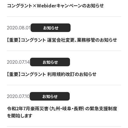
コングラント×Webiderキャンペーンのお知らせ
2020.08.01
お知らせ
【重要】コングラント 運営会社変更、業務移管のお知らせ
2020.07.14
お知らせ
【重要】コングラント 利用規約改訂のお知らせ
2020.07.10
お知らせ
令和2年7月豪雨災害（九州・岐阜・長野）の緊急支援制度
を開始します