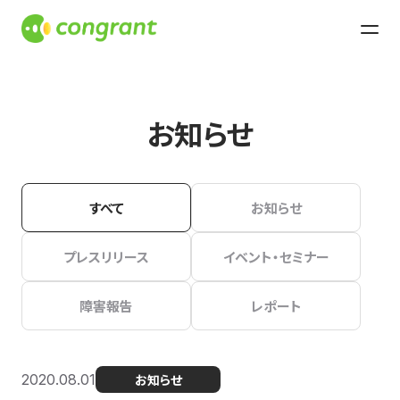
お知らせ
すべて
お知らせ
プレスリリース
イベント・セミナー
障害報告
レポート
2020.08.01
お知らせ