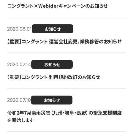
コングラント×Webiderキャンペーンのお知らせ
2020.08.01
お知らせ
【重要】コングラント 運営会社変更、業務移管のお知らせ
2020.07.14
お知らせ
【重要】コングラント 利用規約改訂のお知らせ
2020.07.10
お知らせ
令和2年7月豪雨災害（九州・岐阜・長野）の緊急支援制度
を開始します