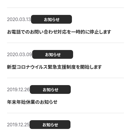
2020.03.13
お知らせ
お電話でのお問い合わせ対応を一時的に停止します
2020.03.09
お知らせ
新型コロナウイルス緊急支援制度を開始します
2019.12.26
お知らせ
年末年始休業のお知らせ
2019.12.25
お知らせ