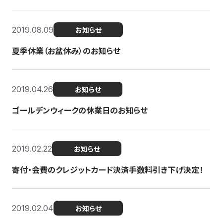
2019.08.09
お知らせ
夏季休業（お盆休み）のお知らせ
2019.04.26
お知らせ
ゴールデンウィークの休業日のお知らせ
2019.02.22
お知らせ
寄付・会費のクレジットカード決済手数料引き下げ決定！
2019.02.04
お知らせ