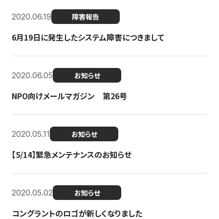
2020.06.19
障害報告
6月19日に発生したシステム障害につきまして
2020.06.05
お知らせ
NPO向けメールマガジン 第26号
2020.05.11
お知らせ
【5/14】緊急メンテナンスのお知らせ
2020.05.02
お知らせ
コングラントのロゴが新しくなりました