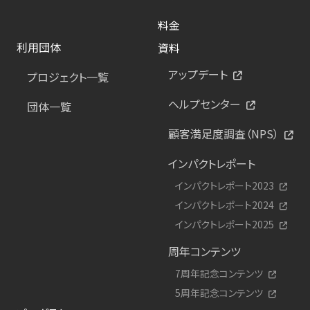
料金
利用団体
資料
アップデート
プロジェクト一覧
ヘルプセンター
団体一覧
顧客満足度調査（NPS）
インパクトレポート
インパクトレポート2023
インパクトレポート2024
インパクトレポート2025
周年コンテンツ
7周年記念コンテンツ
5周年記念コンテンツ