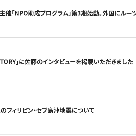
主催「NPO助成プログラム」第3期始動。外国にルーツ
「STORY」に佐藤のインタビューを掲載いただきました
生のフィリピン・セブ島沖地震について