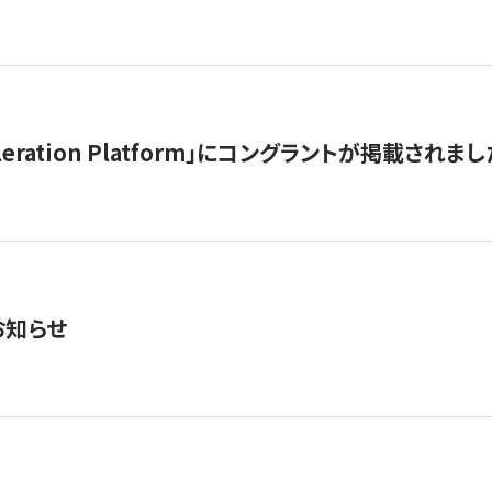
celeration Platform」にコングラントが掲載されまし
お知らせ