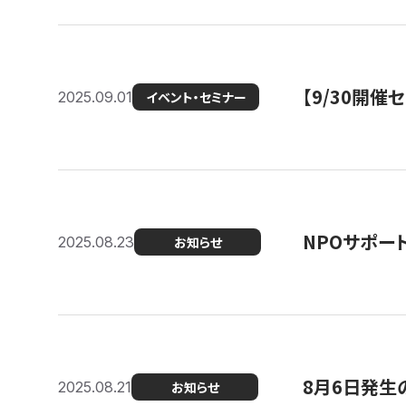
【9/30開
2025.09.01
イベント・セミナー
NPOサポー
2025.08.23
お知らせ
8月6日発生
2025.08.21
お知らせ