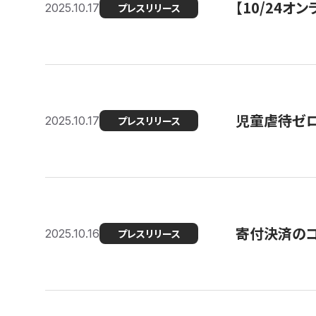
【10/24
2025.10.17
プレスリリース
児童虐待ゼロを
2025.10.17
プレスリリース
寄付決済のコ
2025.10.16
プレスリリース