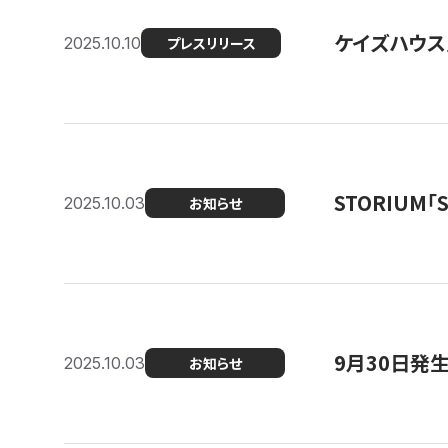
ケイズハウス
2025.10.10
プレスリリース
STORIUM
2025.10.03
お知らせ
9月30日発
2025.10.03
お知らせ