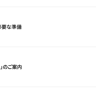
必要な準備
ス」のご案内