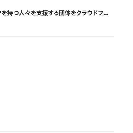
を持つ人々を支援する団体をクラウドフ...