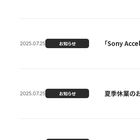
「Sony Ac
2025.07.25
お知らせ
夏季休業の
2025.07.25
お知らせ