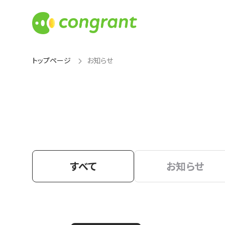
トップページ
お知らせ
すべて
お知らせ