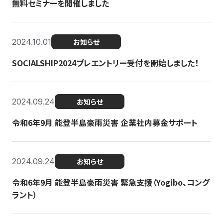
無料セミナーを開催しました
2024.10.01
お知らせ
SOCIALSHIP2024プレエントリー受付を開始しました！
2024.09.24
お知らせ
令和6年9月 能登半島豪雨災害 企業社内募金サポート
2024.09.24
お知らせ
令和6年9月 能登半島豪雨災害 緊急支援（Yogibo、コング
ラント）