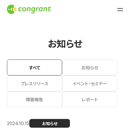
お知らせ
すべて
お知らせ
プレスリリース
イベント・セミナー
障害報告
レポート
2024.10.15
お知らせ