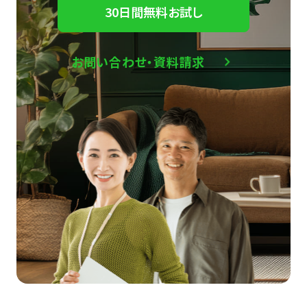
30日間無料お試し
お問い合わせ・資料請求