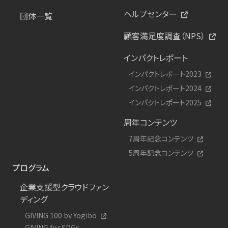
ヘルプセンター
団体一覧
顧客満足度調査（NPS）
インパクトレポート
インパクトレポート2023
インパクトレポート2024
インパクトレポート2025
周年コンテンツ
7周年記念コンテンツ
5周年記念コンテンツ
プログラム
企業支援型クラウドファン
ディング
GIVING 100 by Yogibo
GIVING for SDGs