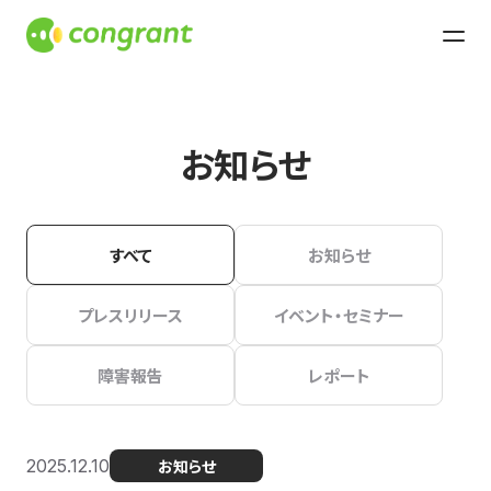
お知らせ
すべて
お知らせ
プレスリリース
イベント・セミナー
障害報告
レポート
2025.12.10
お知らせ