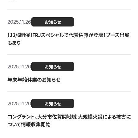
2025.11.26
お知らせ
【12/6開催】FRJスペシャルで代表佐藤が登壇！ブース出展
もあり
2025.11.26
お知らせ
年末年始休業のお知らせ
2025.11.20
お知らせ
コングラント、大分市佐賀関地域 大規模火災による被害に
ついて情報収集開始