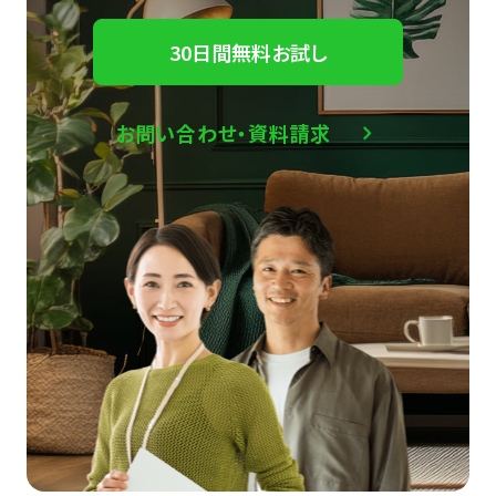
30日間無料お試し
お問い合わせ・資料請求