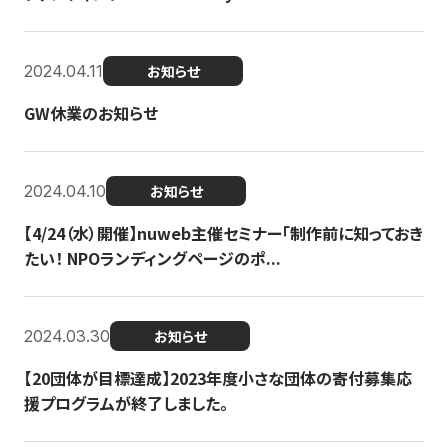
2024.04.11
お知らせ
GW休業のお知らせ
2024.04.10
お知らせ
【4/24（水）開催】nuweb主催セミナー「制作前に知っておき
たい！ NPOランディングページのポ...
2024.03.30
お知らせ
【20団体が目標達成】2023年度小さな団体の寄付募集応
援プログラムが終了しました。