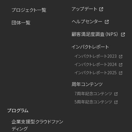
アップデート
プロジェクト一覧
ヘルプセンター
団体一覧
顧客満足度調査（NPS）
インパクトレポート
インパクトレポート2023
インパクトレポート2024
インパクトレポート2025
周年コンテンツ
7周年記念コンテンツ
5周年記念コンテンツ
プログラム
企業支援型クラウドファン
ディング