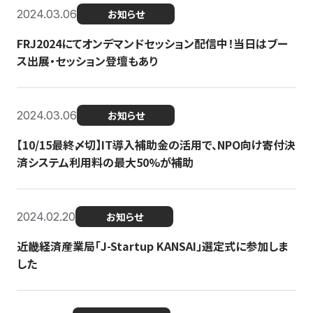
2024.03.06
お知らせ
FRJ2024にてオンデマンドセッション配信中！当日はブー
ス出展・セッション登壇もあり
2024.03.06
お知らせ
【10/15最終〆切】IT導入補助金の活用で、NPO向け寄付決
済システム利用料の最大50%が補助
2024.02.20
お知らせ
近畿経済産業局「J-Startup KANSAI」選定式に参加しま
した