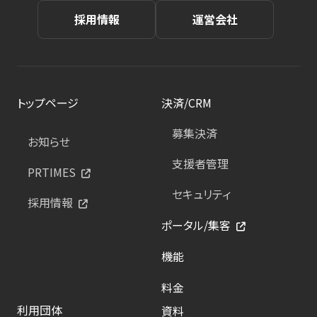
採用情報
運営会社
トップページ
決済/CRM
募集決済
お知らせ
支援者管理
PRTIMES
セキュリティ
採用情報
ポータル/集客
機能
料金
利用団体
資料