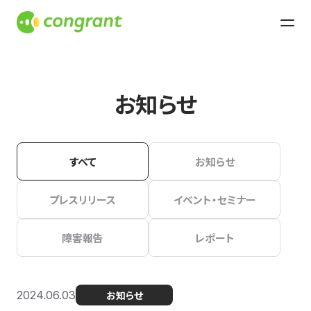
お知らせ
すべて
お知らせ
プレスリリース
イベント・セミナー
障害報告
レポート
2024.06.03
お知らせ