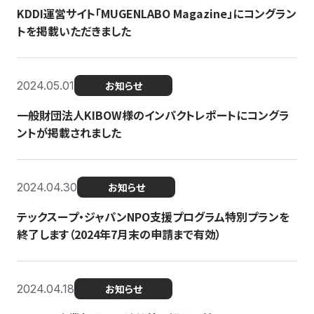
KDDI運営サイト「MUGENLABO Magazine」にコングラン
トを掲載いただきました
2024.05.01
お知らせ
一般財団法人KIBOW様のインパクトレポートにコングラ
ントが掲載されました
2024.04.30
お知らせ
テックスープ・ジャパンNPO支援プログラム特別プランを
終了します（2024年7月末の申請まで有効）
2024.04.18
お知らせ