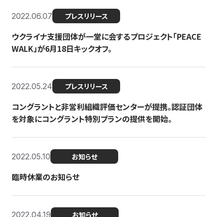
2022.06.07
プレスリリース
ウクライナ支援団体が一堂に会するプロジェクト「PEACE
WALK」が6月18日キックオフ。
2022.05.24
プレスリリース
コングラントと非営利組織評価センターが提携。認証団体
を対象にコングラント特別プランの提供を開始。
2022.05.10
お知らせ
臨時休業のお知らせ
2022.04.19
お知らせ