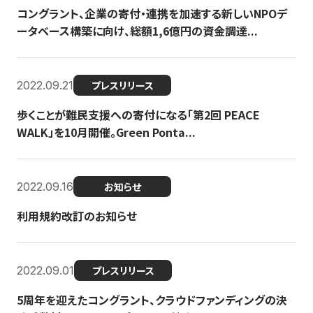
コングラント、企業の寄付・連携を加速する新しいNPOデ
ータベース構築に向け、総額1,6億円の資金調達...
2022.09.21
プレスリリース
歩くことが難民支援への寄付になる「第2回 PEACE
WALK」を10月開催。Green Ponta...
2022.09.16
お知らせ
利用規約改訂のお知らせ
2022.09.01
プレスリリース
5周年を迎えたコングラント、クラウドファンディングの決