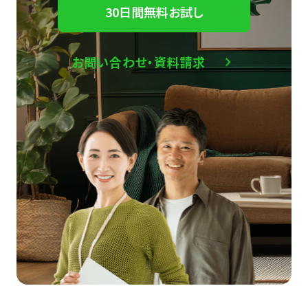
30日間無料お試し
お問い合わせ・資料請求