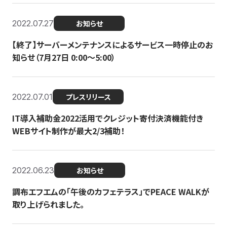
2022.07.27
お知らせ
【終了】サーバーメンテナンスによるサービス一時停止のお
知らせ（7月27日 0:00〜5:00）
2022.07.01
プレスリリース
IT導入補助金2022活用でクレジット寄付決済機能付き
WEBサイト制作が最大2/3補助！
2022.06.23
お知らせ
調布エフエムの「午後のカフェテラス」でPEACE WALKが
取り上げられました。