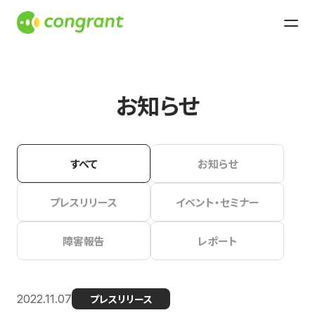
お知らせ
すべて
お知らせ
プレスリリース
イベント・セミナー
障害報告
レポート
2022.11.07
プレスリリース