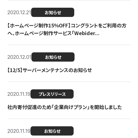
2020.12.21
お知らせ
【ホームページ制作15％OFF】コングラントをご利用の方
へ、ホームページ制作サービス「Webider...
2020.12.01
お知らせ
【12/5】サーバーメンテナンスのお知らせ
2020.11.19
プレスリリース
社内寄付促進のため「企業向けプラン」を開始しました
2020.11.19
お知らせ