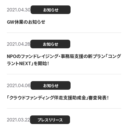
2021.04.30
お知らせ
GW休業のお知らせ
2021.04.28
お知らせ
NPOのファンドレイジング・事務局支援の新プラン「コング
ラントNEXT」を開始！
2021.04.06
お知らせ
「クラウドファンディング伴走支援助成金」審査発表！
2021.03.22
プレスリリース