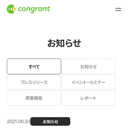
お知らせ
すべて
お知らせ
プレスリリース
イベント・セミナー
障害報告
レポート
2021.06.30
お知らせ