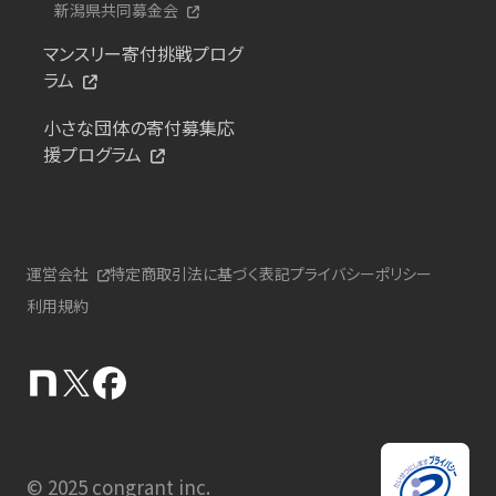
新潟県共同募金会
マンスリー寄付挑戦プログ
ラム
小さな団体の寄付募集応
援プログラム
運営会社
特定商取引法に基づく表記
プライバシーポリシー
利用規約
© 2025 congrant inc.