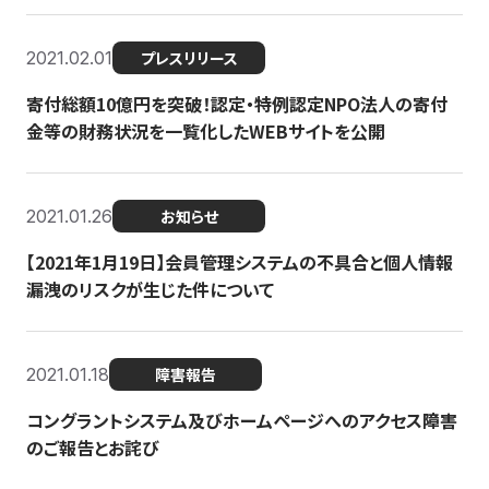
2021.02.01
プレスリリース
寄付総額10億円を突破！認定・特例認定NPO法人の寄付
金等の財務状況を一覧化したWEBサイトを公開
2021.01.26
お知らせ
【2021年1月19日】会員管理システムの不具合と個人情報
漏洩のリスクが生じた件について
2021.01.18
障害報告
コングラントシステム及びホームページへのアクセス障害
のご報告とお詫び