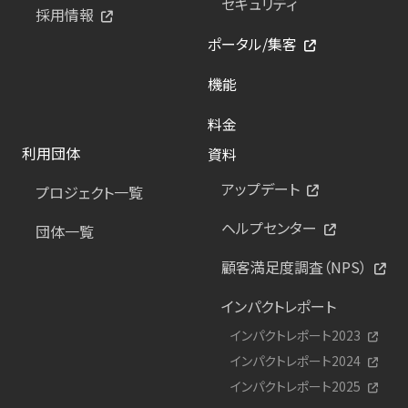
セキュリティ
採用情報
ポータル/集客
機能
料金
利用団体
資料
アップデート
プロジェクト一覧
ヘルプセンター
団体一覧
顧客満足度調査（NPS）
インパクトレポート
インパクトレポート2023
インパクトレポート2024
インパクトレポート2025