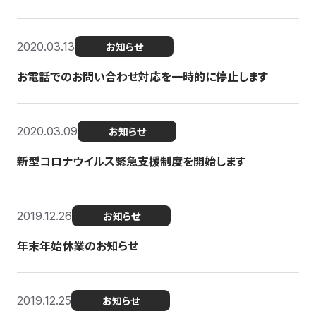
2020.03.13
お知らせ
お電話でのお問い合わせ対応を一時的に停止します
2020.03.09
お知らせ
新型コロナウイルス緊急支援制度を開始します
2019.12.26
お知らせ
年末年始休業のお知らせ
2019.12.25
お知らせ