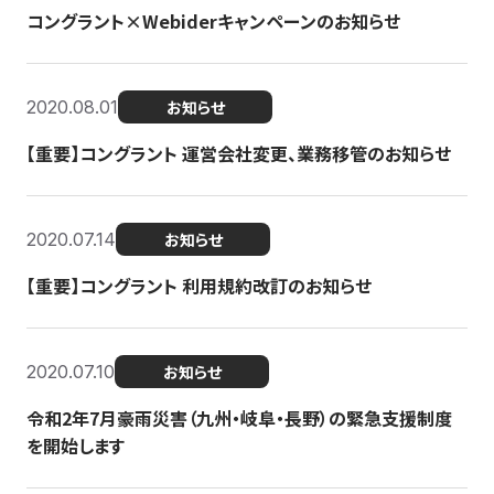
コングラント×Webiderキャンペーンのお知らせ
2020.08.01
お知らせ
【重要】コングラント 運営会社変更、業務移管のお知らせ
2020.07.14
お知らせ
【重要】コングラント 利用規約改訂のお知らせ
2020.07.10
お知らせ
令和2年7月豪雨災害（九州・岐阜・長野）の緊急支援制度
を開始します