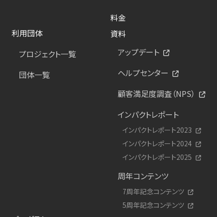
料金
利用団体
資料
アップデート
プロジェクト一覧
ヘルプセンター
団体一覧
顧客満足度調査（NPS）
インパクトレポート
インパクトレポート2023
インパクトレポート2024
インパクトレポート2025
周年コンテンツ
7周年記念コンテンツ
5周年記念コンテンツ