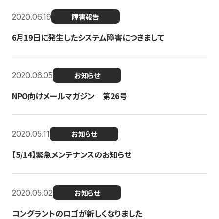
2020.06.19
障害報告
6月19日に発生したシステム障害につきまして
2020.06.05
お知らせ
NPO向けメールマガジン 第26号
2020.05.11
お知らせ
【5/14】緊急メンテナンスのお知らせ
2020.05.02
お知らせ
コングラントのロゴが新しくなりました