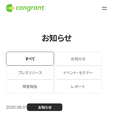
お知らせ
すべて
お知らせ
プレスリリース
イベント・セミナー
障害報告
レポート
2020.08.01
お知らせ