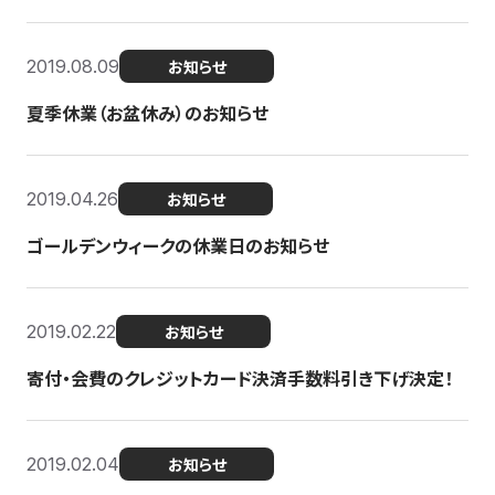
2019.08.09
お知らせ
夏季休業（お盆休み）のお知らせ
2019.04.26
お知らせ
ゴールデンウィークの休業日のお知らせ
2019.02.22
お知らせ
寄付・会費のクレジットカード決済手数料引き下げ決定！
2019.02.04
お知らせ