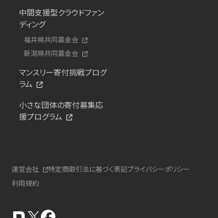
中間支援型クラウドファン
ディング
福井県共同募金会
新潟県共同募金会
マンスリー寄付挑戦プログ
ラム
小さな団体の寄付募集応
援プログラム
運営会社
特定商取引法に基づく表記
プライバシーポリシー
利用規約