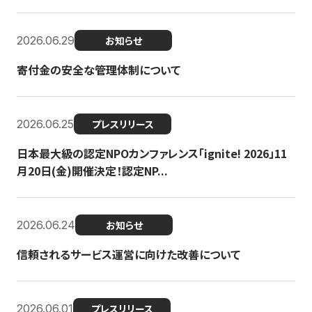
2026.06.29
お知らせ
寄付金の安全な管理体制について
2026.06.25
プレスリリース
日本最大級の認定NPOカンファレンス「ignite! 2026」11
月20日(金)開催決定！認定NP...
2026.06.24
お知らせ
信頼されるサービス運営に向けた改善について
2026.06.01
プレスリリース