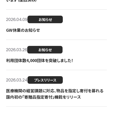
2026.04.09
お知らせ
GW休業のお知らせ
2026.03.26
お知らせ
利用団体数4,000団体を突破しました！
2026.03.24
プレスリリース
医療機関の経営課題に対応、物品を指定し寄付を募れる
国内初の「寄贈品指定寄付」機能をリリース