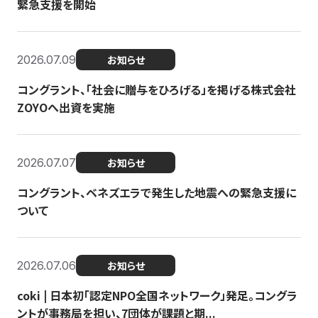
緊急支援を開始
2026.07.09
お知らせ
コングラント、「社会に贈与をひろげる」を掲げる株式会社
ZOYOへ出資を実施
2026.07.07
お知らせ
コングラント、ベネズエラで発生した地震への緊急支援に
ついて
2026.07.06
お知らせ
coki | 日本初「認定NPO全国ネットワーク」発足。コングラ
ントが事務局を担い、7団体が課題と期...