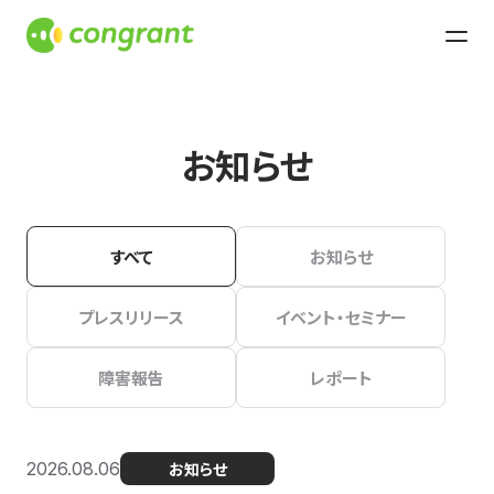
お知らせ
すべて
お知らせ
プレスリリース
イベント・セミナー
障害報告
レポート
2026.08.06
お知らせ