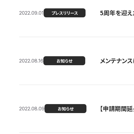
5周年を迎え
2022.09.01
プレスリリース
メンテナンスに
2022.08.16
お知らせ
【申請期間延
2022.08.09
お知らせ