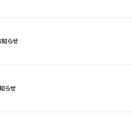
お知らせ
知らせ