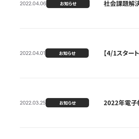
社会課題解決
2022.04.06
お知らせ
【4/1スター
2022.04.01
お知らせ
2022年電
2022.03.25
お知らせ