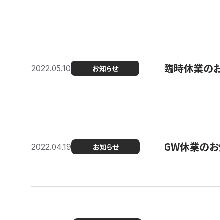
臨時休業の
2022.05.10
お知らせ
GW休業のお
2022.04.19
お知らせ