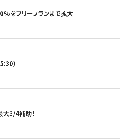
0%をフリープランまで拡大
:30）
大3/4補助！