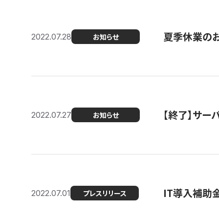
夏季休業の
2022.07.28
お知らせ
【終了】サーバ
2022.07.27
お知らせ
IT導入補助
2022.07.01
プレスリリース