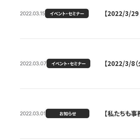
【2022/3
2022.03.15
イベント・セミナー
【2022/3
2022.03.07
イベント・セミナー
【私たちも事務
2022.03.01
お知らせ