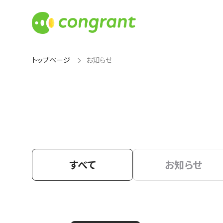
トップページ
お知らせ
すべて
お知らせ