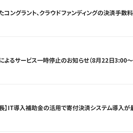
たコングラント、クラウドファンディングの決済手数料
よるサービス一時停止のお知らせ（8月22日3:00〜5
長】IT導入補助金の活用で寄付決済システム導入が最