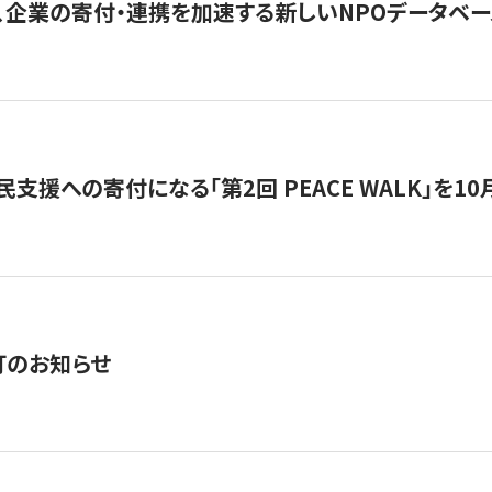
、企業の寄付・連携を加速する新しいNPOデータベース
支援への寄付になる「第2回 PEACE WALK」を10月開催。
訂のお知らせ