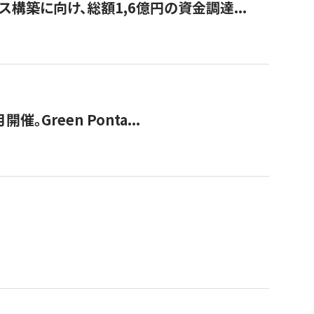
構築に向け、総額1,6億円の資金調達...
Green Ponta...