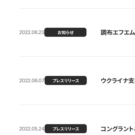
調布エフエム
2022.06.23
お知らせ
ウクライナ支
2022.06.07
プレスリリース
コングラント
2022.05.24
プレスリリース