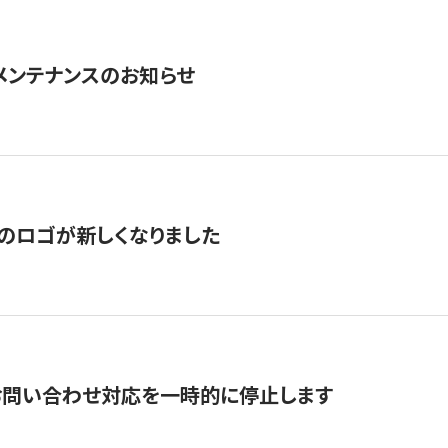
急メンテナンスのお知らせ
のロゴが新しくなりました
お問い合わせ対応を一時的に停止します