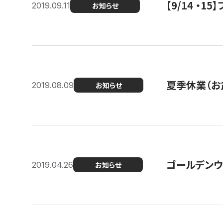
【9/14 ・
2019.09.11
お知らせ
夏季休業（お
2019.08.09
お知らせ
ゴールデンウ
2019.04.26
お知らせ