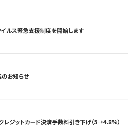
ウイルス緊急支援制度を開始します
業のお知らせ
クレジットカード決済手数料引き下げ（5→4.8%）