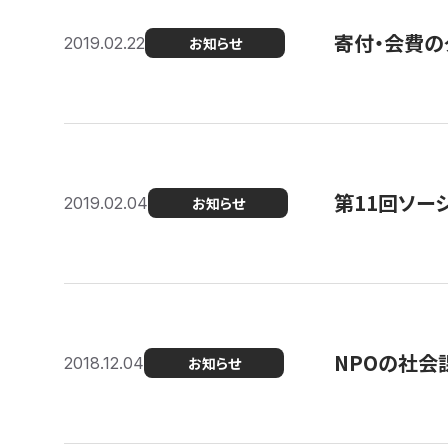
寄付・会費の
2019.02.22
お知らせ
第11回ソー
2019.02.04
お知らせ
NPOの社会
2018.12.04
お知らせ