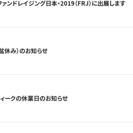
15】ファンドレイジング日本・2019（FRJ）に出展します
盆休み）のお知らせ
ィークの休業日のお知らせ