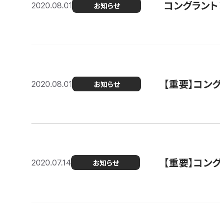
コングラント
2020.08.01
お知らせ
【重要】コン
2020.08.01
お知らせ
【重要】コン
2020.07.14
お知らせ