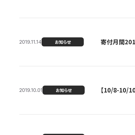
寄付月間20
2019.11.14
お知らせ
【10/8-1
2019.10.01
お知らせ