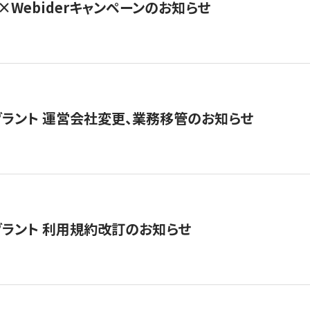
×Webiderキャンペーンのお知らせ
グラント 運営会社変更、業務移管のお知らせ
グラント 利用規約改訂のお知らせ