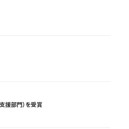
営支援部門）を受賞