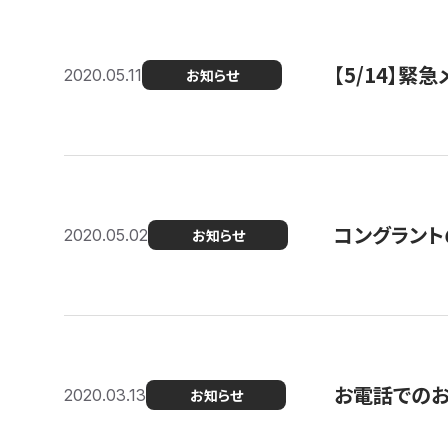
【5/14】緊
2020.05.11
お知らせ
コングラント
2020.05.02
お知らせ
お電話での
2020.03.13
お知らせ