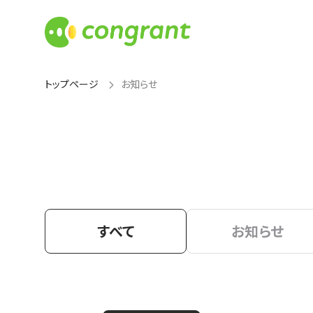
トップページ
お知らせ
すべて
お知らせ