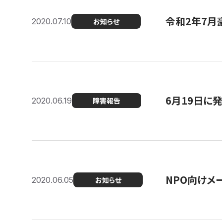
令和2年7月
2020.07.10
お知らせ
6月19日に
2020.06.19
障害報告
NPO向けメ
2020.06.05
お知らせ