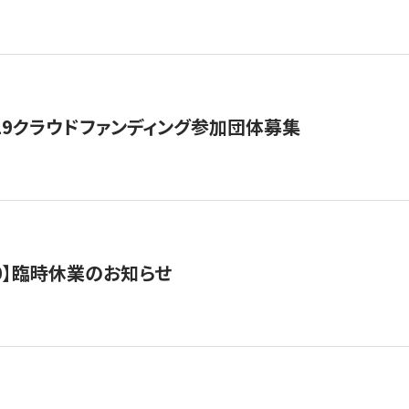
19クラウドファンディング参加団体募集
0/10】臨時休業のお知らせ