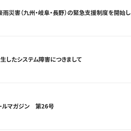
豪雨災害（九州・岐阜・長野）の緊急支援制度を開始し
発生したシステム障害につきまして
ールマガジン 第26号