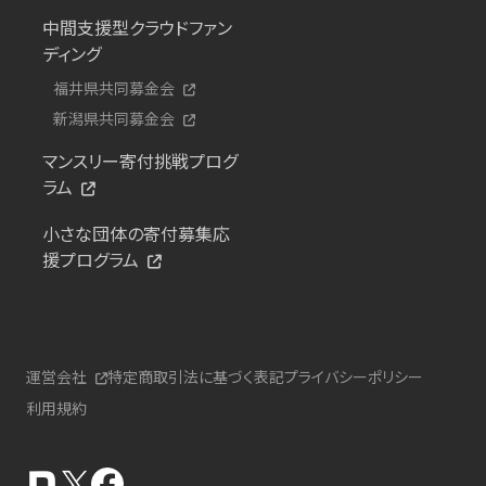
中間支援型クラウドファン
ディング
福井県共同募金会
新潟県共同募金会
マンスリー寄付挑戦プログ
ラム
小さな団体の寄付募集応
援プログラム
運営会社
特定商取引法に基づく表記
プライバシーポリシー
利用規約