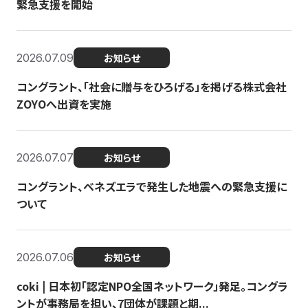
緊急支援を開始
2026.07.09
お知らせ
コングラント、「社会に贈与をひろげる」を掲げる株式会社
ZOYOへ出資を実施
2026.07.07
お知らせ
コングラント、ベネズエラで発生した地震への緊急支援に
ついて
2026.07.06
お知らせ
coki | 日本初「認定NPO全国ネットワーク」発足。コングラ
ントが事務局を担い、7団体が課題と期...