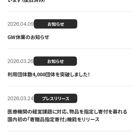
2026.04.09
お知らせ
GW休業のお知らせ
2026.03.26
お知らせ
利用団体数4,000団体を突破しました！
2026.03.24
プレスリリース
医療機関の経営課題に対応、物品を指定し寄付を募れる
国内初の「寄贈品指定寄付」機能をリリース