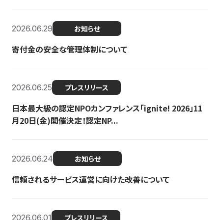
2026.06.29
お知らせ
寄付金の安全な管理体制について
2026.06.25
プレスリリース
日本最大級の認定NPOカンファレンス「ignite! 2026」11
月20日(金)開催決定！認定NP...
2026.06.24
お知らせ
信頼されるサービス運営に向けた改善について
2026.06.01
プレスリリース