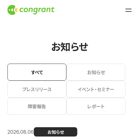
お知らせ
すべて
お知らせ
プレスリリース
イベント・セミナー
障害報告
レポート
2026.08.06
お知らせ