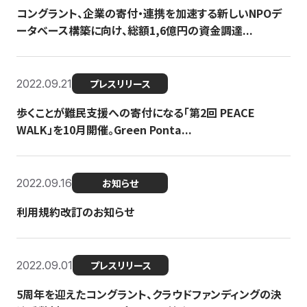
コングラント、企業の寄付・連携を加速する新しいNPOデ
ータベース構築に向け、総額1,6億円の資金調達...
2022.09.21
プレスリリース
歩くことが難民支援への寄付になる「第2回 PEACE
WALK」を10月開催。Green Ponta...
2022.09.16
お知らせ
利用規約改訂のお知らせ
2022.09.01
プレスリリース
5周年を迎えたコングラント、クラウドファンディングの決