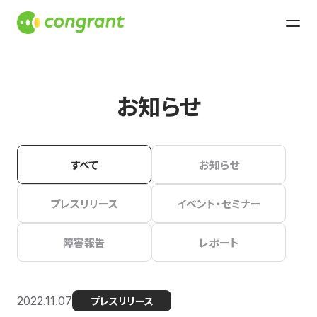
お知らせ
すべて
お知らせ
プレスリリース
イベント・セミナー
障害報告
レポート
2022.11.07
プレスリリース