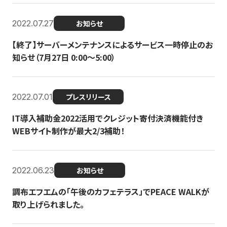
2022.07.27
お知らせ
【終了】サーバーメンテナンスによるサービス一時停止のお
知らせ（7月27日 0:00〜5:00）
2022.07.01
プレスリリース
IT導入補助金2022活用でクレジット寄付決済機能付き
WEBサイト制作が最大2/3補助！
2022.06.23
お知らせ
調布エフエムの「午後のカフェテラス」でPEACE WALKが
取り上げられました。