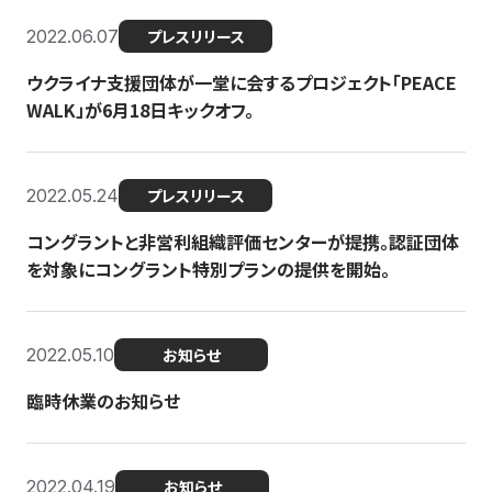
2022.06.07
プレスリリース
ウクライナ支援団体が一堂に会するプロジェクト「PEACE
WALK」が6月18日キックオフ。
2022.05.24
プレスリリース
コングラントと非営利組織評価センターが提携。認証団体
を対象にコングラント特別プランの提供を開始。
2022.05.10
お知らせ
臨時休業のお知らせ
2022.04.19
お知らせ