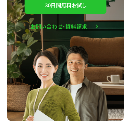
30日間無料お試し
お問い合わせ・資料請求