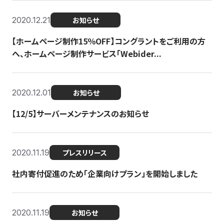
2020.12.21
お知らせ
【ホームページ制作15％OFF】コングラントをご利用の方
へ、ホームページ制作サービス「Webider...
2020.12.01
お知らせ
【12/5】サーバーメンテナンスのお知らせ
2020.11.19
プレスリリース
社内寄付促進のため「企業向けプラン」を開始しました
2020.11.19
お知らせ