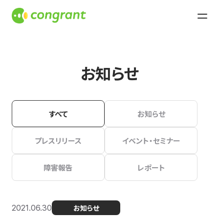
お知らせ
すべて
お知らせ
プレスリリース
イベント・セミナー
障害報告
レポート
2021.06.30
お知らせ