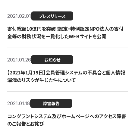
2021.02.01
プレスリリース
寄付総額10億円を突破！認定・特例認定NPO法人の寄付
金等の財務状況を一覧化したWEBサイトを公開
2021.01.26
お知らせ
【2021年1月19日】会員管理システムの不具合と個人情報
漏洩のリスクが生じた件について
2021.01.18
障害報告
コングラントシステム及びホームページへのアクセス障害
のご報告とお詫び