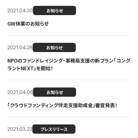
2021.04.30
お知らせ
GW休業のお知らせ
2021.04.28
お知らせ
NPOのファンドレイジング・事務局支援の新プラン「コング
ラントNEXT」を開始！
2021.04.06
お知らせ
「クラウドファンディング伴走支援助成金」審査発表！
2021.03.22
プレスリリース