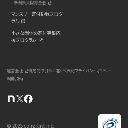
新潟県共同募金会
マンスリー寄付挑戦プログ
ラム
小さな団体の寄付募集応
援プログラム
運営会社
特定商取引法に基づく表記
プライバシーポリシー
利用規約
© 2025 congrant inc.