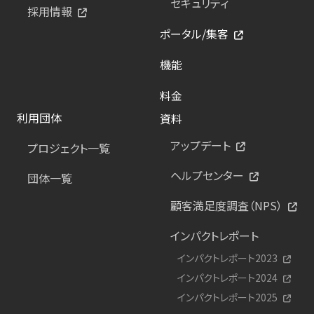
セキュリティ
採用情報
ポータル/集客
機能
料金
利用団体
資料
アップデート
プロジェクト一覧
ヘルプセンター
団体一覧
顧客満足度調査（NPS）
インパクトレポート
インパクトレポート2023
インパクトレポート2024
インパクトレポート2025