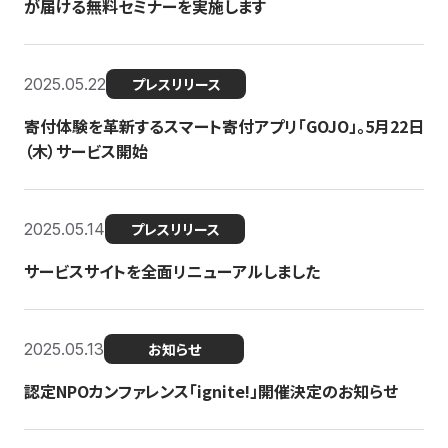
が届ける無料セミナーを実施します
2025.05.22
プレスリリース
寄付体験を革新するスマート寄付アプリ「GOJO」。5月22日
（木）サービス開始
2025.05.14
プレスリリース
サービスサイトを全面リニューアルしました
2025.05.13
お知らせ
認定NPOカンファレンス「ignite!」開催決定のお知らせ