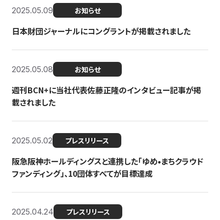
2025.05.09
お知らせ
日本財団ジャーナルにコングラントが掲載されました
2025.05.08
お知らせ
週刊BCN+に当社代表佐藤正隆のインタビュー記事が掲
載されました
2025.05.02
プレスリリース
阪急阪神ホールディングスと連携した「ゆめ•まちクラウド
ファンディング」、10団体すべてが目標達成
2025.04.24
プレスリリース