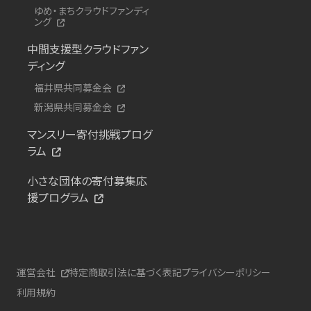
ゆめ・まちクラウドファンディ
ング
中間支援型クラウドファン
ディング
福井県共同募金会
新潟県共同募金会
マンスリー寄付挑戦プログ
ラム
小さな団体の寄付募集応
援プログラム
運営会社
特定商取引法に基づく表記
プライバシーポリシー
利用規約