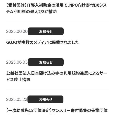
【受付開始】IT導入補助金の活用で、NPO向け寄付DXシス
テム利用料の最大2/3が補助
2025.06.06
お知らせ
GOJOが複数のメディアに掲載されました
2025.06.03
お知らせ
公益社団法人日本駆け込み寺の利用規約違反によるサー
ビス停止措置
2025.05.23
お知らせ
【一次助成先18団体決定】マンスリー寄付募集の先輩団体