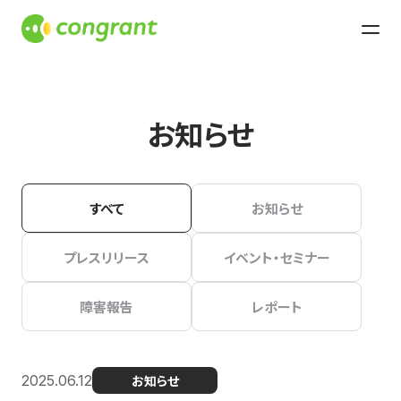
お知らせ
すべて
お知らせ
プレスリリース
イベント・セミナー
障害報告
レポート
2025.06.12
お知らせ