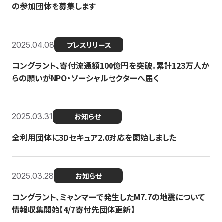
の参加団体を募集します
2025.04.08
プレスリリース
コングラント、寄付流通額100億円を突破。累計123万人か
らの願いがNPO・ソーシャルセクターへ届く
2025.03.31
お知らせ
全利用団体に3Dセキュア2.0対応を開始しました
2025.03.28
お知らせ
コングラント、ミャンマーで発生したM7.7の地震について
情報収集開始【4/7寄付先団体更新】