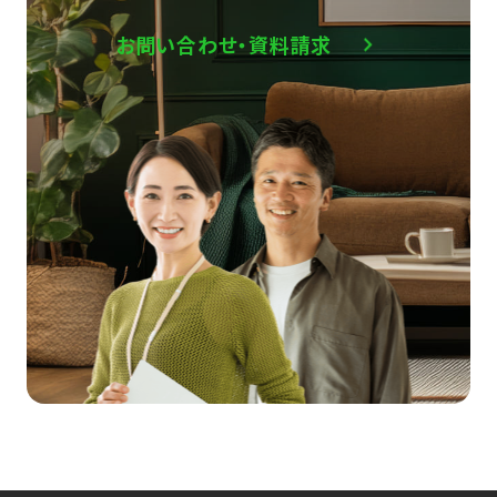
お問い合わせ・資料請求