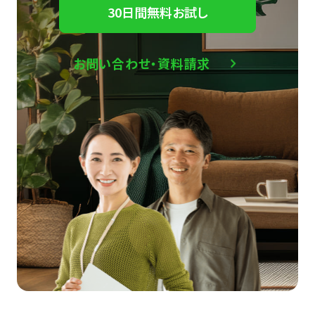
30日間無料お試し
お問い合わせ・資料請求