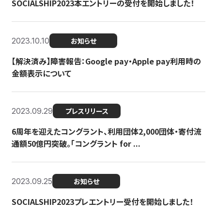
SOCIALSHIP2023本エントリーの受付を開始しました！
2023.10.10
お知らせ
【解決済み】障害報告：Google pay・Apple pay利用時の
金額表示について
2023.09.29
プレスリリース
6周年を迎えたコングラント、利用団体2,000団体・寄付流
通額50億円突破。「コングラント for ...
2023.09.25
お知らせ
SOCIALSHIP2023プレエントリー受付を開始しました！