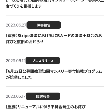
台づくりを目指します
2023.06.27
障害報告
【重要】Stripe決済におけるJCBカードの決済不具合のお
詫びと復旧のお知らせ
2023.06.12
プレスリリース
【6月12日公募開始】第2回マンスリー寄付挑戦プログラム
が始動しました
2023.05.17
障害報告
【重要】リニューアルに伴う不具合発生のお詫び