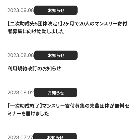
2023.09.08
お知らせ
【二次助成先5団体決定！】2ヶ月で20人のマンスリー寄付
者募集に向け始動しました
2023.08.08
お知らせ
利用規約改訂のお知らせ
2023.08.02
お知らせ
【一次助成終了】マンスリー寄付募集の先輩団体が無料セ
ミナーを届けました
2023.07.27
お知らせ