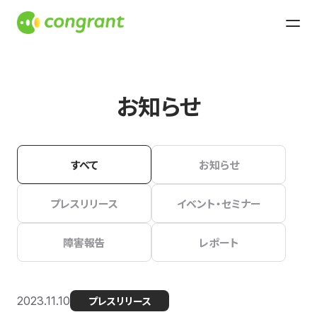
お知らせ
すべて
お知らせ
プレスリリース
イベント・セミナー
障害報告
レポート
2023.11.10
プレスリリース