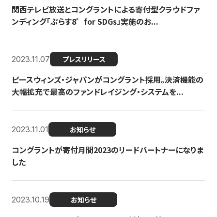
関西テレビ放送とコングラントによる寄付型クラウドファ
ンディング「ぷらす8゛for SDGs」実施のお...
2023.11.07
プレスリリース
ピースウィンズ・ジャパンがコングラント採用。決済機能の
大幅拡充で最高のファンドレイジング・システムを...
2023.11.01
お知らせ
コングラントが寄付月間2023のリードパートナーになりま
した
2023.10.19
お知らせ