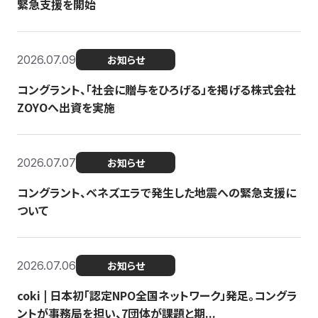
緊急支援を開始
2026.07.09
お知らせ
コングラント、「社会に贈与をひろげる」を掲げる株式会社
ZOYOへ出資を実施
2026.07.07
お知らせ
コングラント、ベネズエラで発生した地震への緊急支援に
ついて
2026.07.06
お知らせ
coki | 日本初「認定NPO全国ネットワーク」発足。コングラ
ントが事務局を担い、7団体が課題と期...