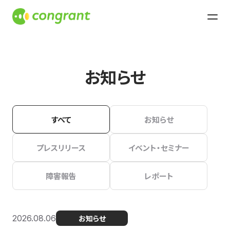
お知らせ
すべて
お知らせ
プレスリリース
イベント・セミナー
障害報告
レポート
2026.08.06
お知らせ