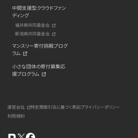
中間支援型クラウドファン
ディング
福井県共同募金会
新潟県共同募金会
マンスリー寄付挑戦プログ
ラム
小さな団体の寄付募集応
援プログラム
運営会社
特定商取引法に基づく表記
プライバシーポリシー
利用規約