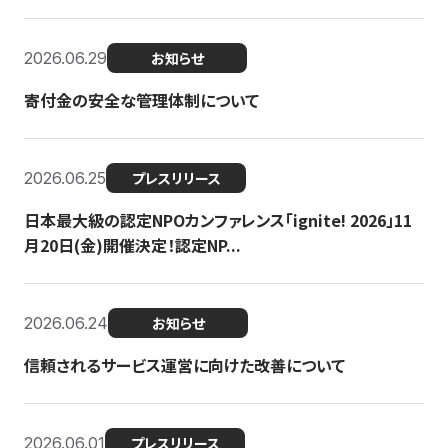
2026.06.29
お知らせ
寄付金の安全な管理体制について
2026.06.25
プレスリリース
日本最大級の認定NPOカンファレンス「ignite! 2026」11
月20日(金)開催決定！認定NP...
2026.06.24
お知らせ
信頼されるサービス運営に向けた改善について
2026.06.01
プレスリリース