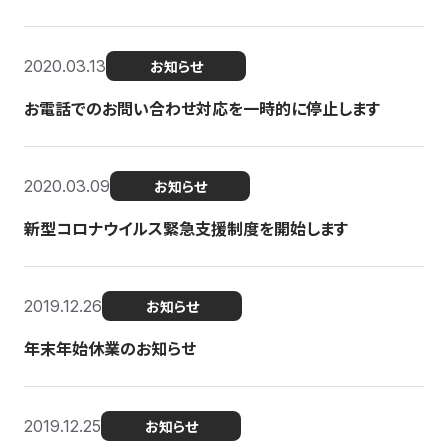
2020.03.13
お知らせ
お電話でのお問い合わせ対応を一時的に停止します
2020.03.09
お知らせ
新型コロナウイルス緊急支援制度を開始します
2019.12.26
お知らせ
年末年始休業のお知らせ
2019.12.25
お知らせ