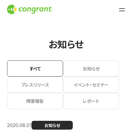
お知らせ
すべて
お知らせ
プレスリリース
イベント・セミナー
障害報告
レポート
2020.08.01
お知らせ