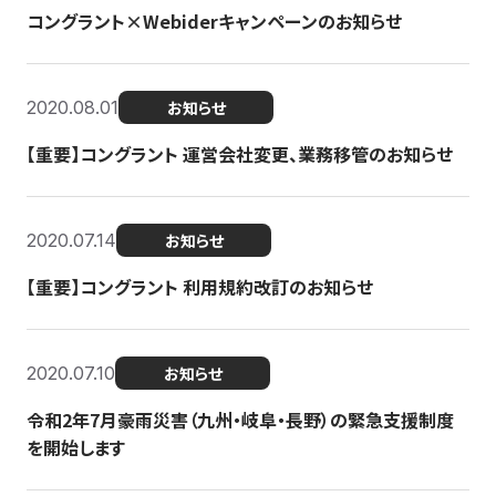
コングラント×Webiderキャンペーンのお知らせ
2020.08.01
お知らせ
【重要】コングラント 運営会社変更、業務移管のお知らせ
2020.07.14
お知らせ
【重要】コングラント 利用規約改訂のお知らせ
2020.07.10
お知らせ
令和2年7月豪雨災害（九州・岐阜・長野）の緊急支援制度
を開始します