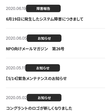
2020.06.19
障害報告
6月19日に発生したシステム障害につきまして
2020.06.05
お知らせ
NPO向けメールマガジン 第26号
2020.05.11
お知らせ
【5/14】緊急メンテナンスのお知らせ
2020.05.02
お知らせ
コングラントのロゴが新しくなりました