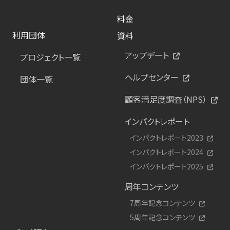
料金
利用団体
資料
アップデート
プロジェクト一覧
ヘルプセンター
団体一覧
顧客満足度調査（NPS）
インパクトレポート
インパクトレポート2023
インパクトレポート2024
インパクトレポート2025
周年コンテンツ
7周年記念コンテンツ
5周年記念コンテンツ