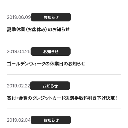
2019.08.09
お知らせ
夏季休業（お盆休み）のお知らせ
2019.04.26
お知らせ
ゴールデンウィークの休業日のお知らせ
2019.02.22
お知らせ
寄付・会費のクレジットカード決済手数料引き下げ決定！
2019.02.04
お知らせ