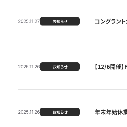
コングラント
2025.11.27
お知らせ
【12/6開
2025.11.26
お知らせ
年末年始休
2025.11.26
お知らせ