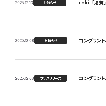
coki |「清
2025.12.10
お知らせ
コングラント
2025.12.09
お知らせ
コングラント
2025.12.03
プレスリリース