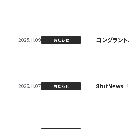
コングラント
2025.11.09
お知らせ
8bitNew
2025.11.07
お知らせ