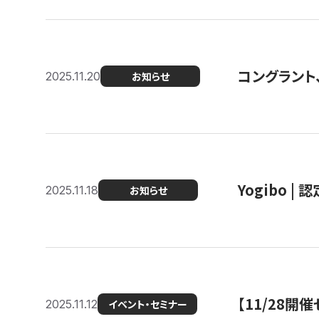
コングラント
2025.11.20
お知らせ
Yogibo |
2025.11.18
お知らせ
【11/28
2025.11.12
イベント・セミナー