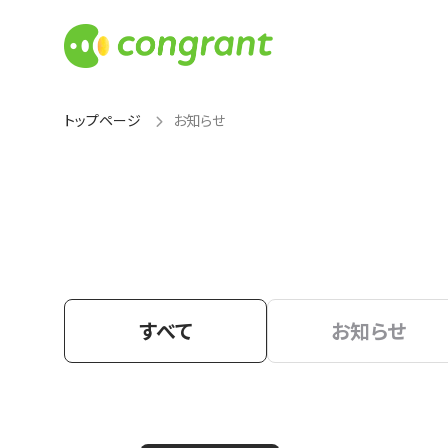
トップページ
お知らせ
すべて
お知らせ