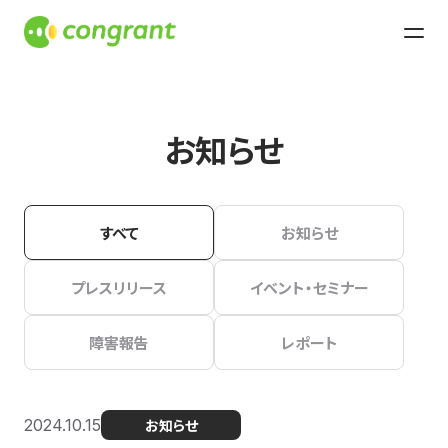
お知らせ
すべて
お知らせ
プレスリリース
イベント・セミナー
障害報告
レポート
2024.10.15
お知らせ