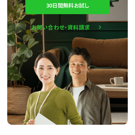
30日間無料お試し
お問い合わせ・資料請求