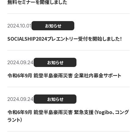
無料セミナーを開催しました
2024.10.01
お知らせ
SOCIALSHIP2024プレエントリー受付を開始しました！
2024.09.24
お知らせ
令和6年9月 能登半島豪雨災害 企業社内募金サポート
2024.09.24
お知らせ
令和6年9月 能登半島豪雨災害 緊急支援（Yogibo、コング
ラント）