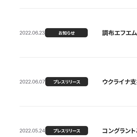
調布エフエム
2022.06.23
お知らせ
ウクライナ支
2022.06.07
プレスリリース
コングラント
2022.05.24
プレスリリース