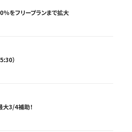
0%をフリープランまで拡大
:30）
大3/4補助！