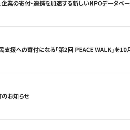
、企業の寄付・連携を加速する新しいNPOデータベース
支援への寄付になる「第2回 PEACE WALK」を10月開催。
訂のお知らせ