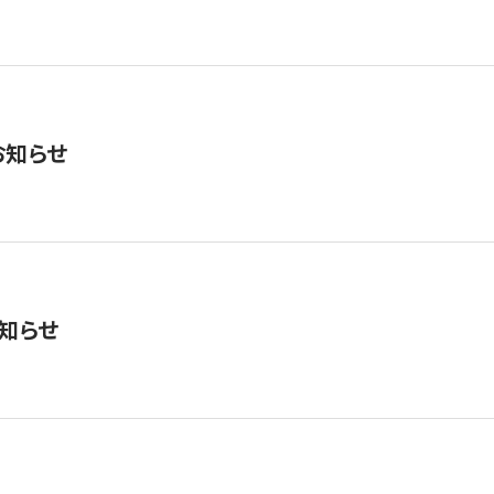
お知らせ
知らせ