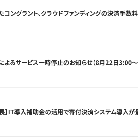
たコングラント、クラウドファンディングの決済手数料
よるサービス一時停止のお知らせ（8月22日3:00〜5
長】IT導入補助金の活用で寄付決済システム導入が最