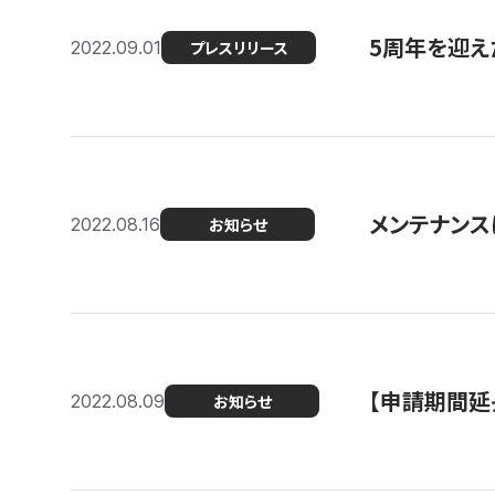
5周年を迎え
2022.09.01
プレスリリース
メンテナンスに
2022.08.16
お知らせ
【申請期間延
2022.08.09
お知らせ