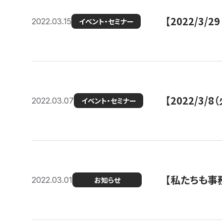
【2022/3
2022.03.15
イベント・セミナー
【2022/3
2022.03.07
イベント・セミナー
【私たちも事務
2022.03.01
お知らせ