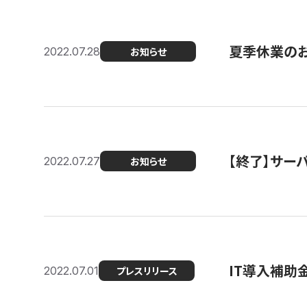
夏季休業の
2022.07.28
お知らせ
【終了】サーバ
2022.07.27
お知らせ
IT導入補助
2022.07.01
プレスリリース