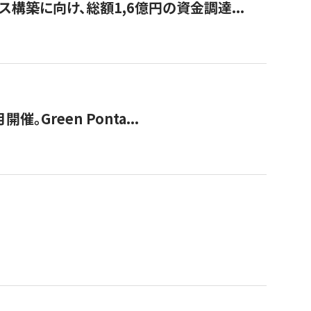
構築に向け、総額1,6億円の資金調達...
Green Ponta...