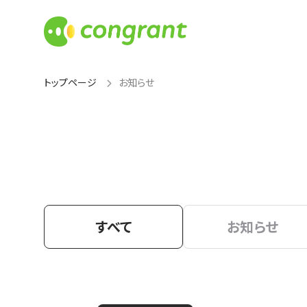
トップページ
お知らせ
すべて
お知らせ