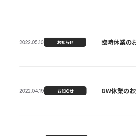
臨時休業の
2022.05.10
お知らせ
GW休業のお
2022.04.19
お知らせ