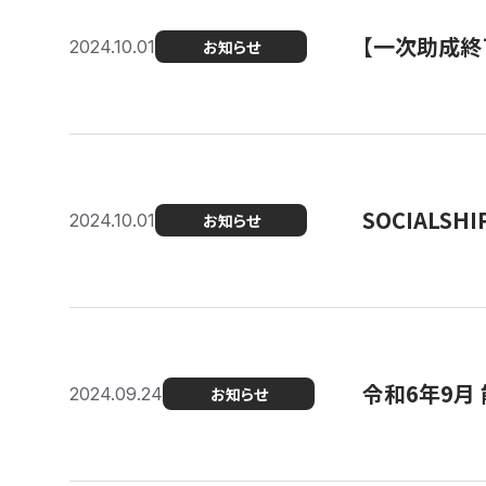
【一次助成終
2024.10.01
お知らせ
SOCIALS
2024.10.01
お知らせ
令和6年9月
2024.09.24
お知らせ