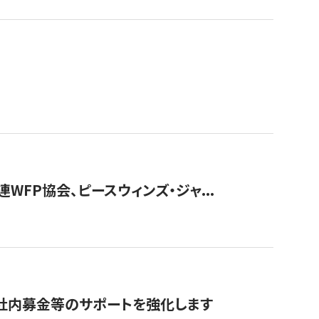
WFP協会、ピースウィンズ・ジャ...
社内募金等のサポートを強化します