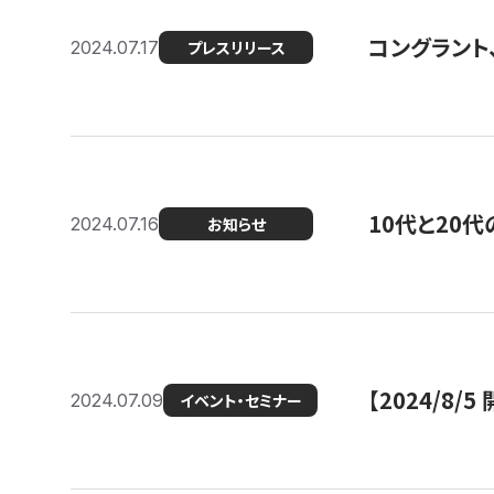
コングラント
2024.07.17
プレスリリース
10代と20
2024.07.16
お知らせ
【2024/8/5
2024.07.09
イベント・セミナー