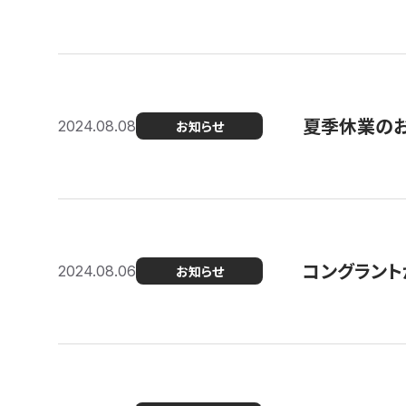
夏季休業の
2024.08.08
お知らせ
コングラント
2024.08.06
お知らせ