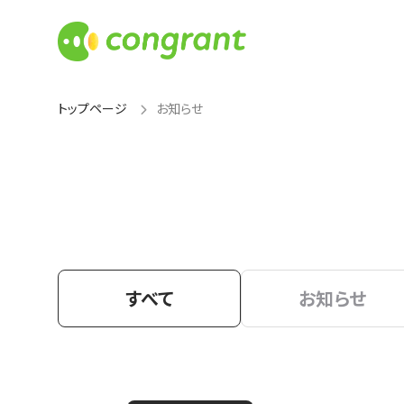
トップページ
お知らせ
すべて
お知らせ