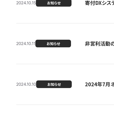
寄付DXシス
2024.10.15
お知らせ
非営利活動のた
2024.10.11
お知らせ
2024年7月
2024.10.10
お知らせ