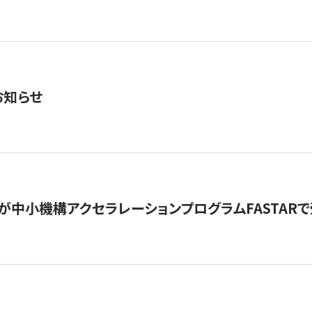
お知らせ
が中小機構アクセラレーションプログラムFASTAR