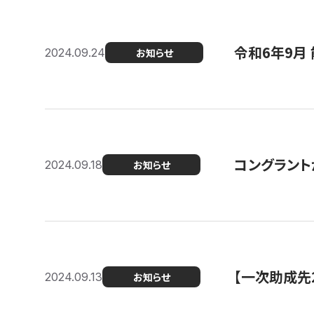
令和6年9月 
2024.09.24
お知らせ
コングラント
2024.09.18
お知らせ
【一次助成先
2024.09.13
お知らせ