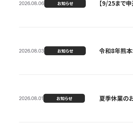
【9/25ま
2026.08.06
お知らせ
令和8年熊本
2026.08.03
お知らせ
夏季休業の
2026.08.01
お知らせ