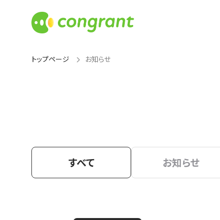
トップページ
お知らせ
すべて
お知らせ