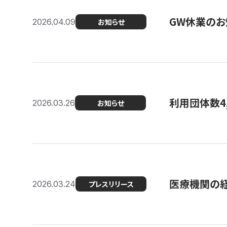
GW休業のお
2026.04.09
お知らせ
利用団体数4
2026.03.26
お知らせ
医療機関の経
2026.03.24
プレスリリース