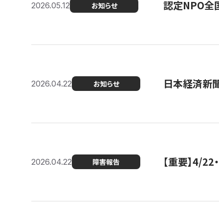
認定NPO全
2026.05.12
お知らせ
日本経済新
2026.04.22
お知らせ
【重要】4/
2026.04.22
障害報告