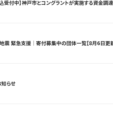
で申込受付中】神戸市とコングラントが実施する資金調達・
地震 緊急支援｜寄付募集中の団体一覧【8月6日更
お知らせ