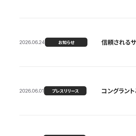
信頼される
2026.06.24
お知らせ
コングラント
2026.06.01
プレスリリース