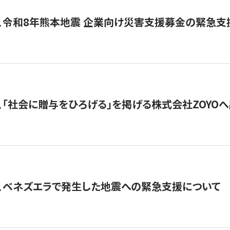
、令和8年熊本地震 企業向け災害支援募金の緊急支
、「社会に贈与をひろげる」を掲げる株式会社ZOYO
、ベネズエラで発生した地震への緊急支援について