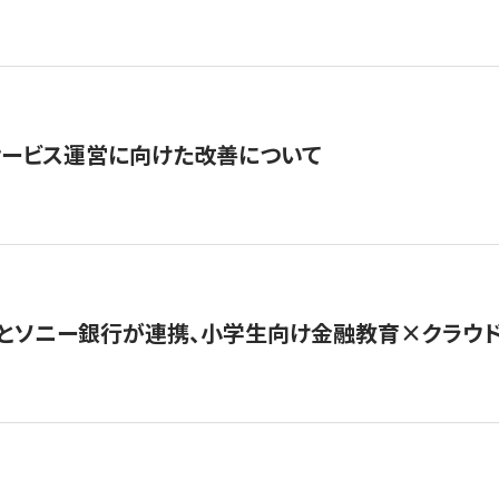
サービス運営に向けた改善について
とソニー銀行が連携、小学生向け金融教育×クラウドファ