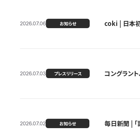
coki | 
2026.07.06
お知らせ
コングラント
2026.07.03
プレスリリース
毎日新聞 |
2026.07.02
お知らせ