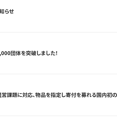
知らせ
,000団体を突破しました！
営課題に対応、物品を指定し寄付を募れる国内初の