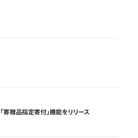
「寄贈品指定寄付」機能をリリース