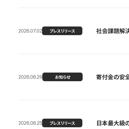
社会課題解決
2026.07.02
プレスリリース
寄付金の安
2026.06.29
お知らせ
日本最大級の認
2026.06.25
プレスリリース