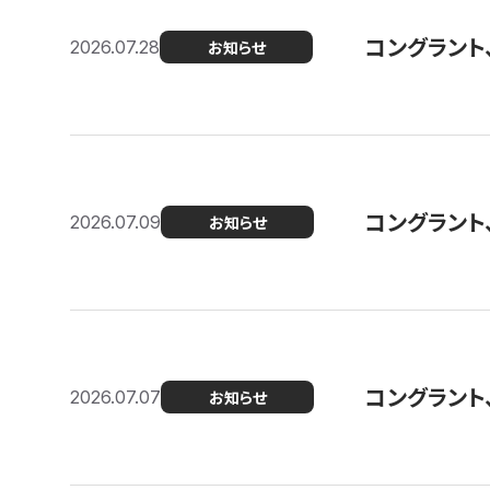
コングラント
2026.07.28
お知らせ
コングラント
2026.07.09
お知らせ
コングラント
2026.07.07
お知らせ