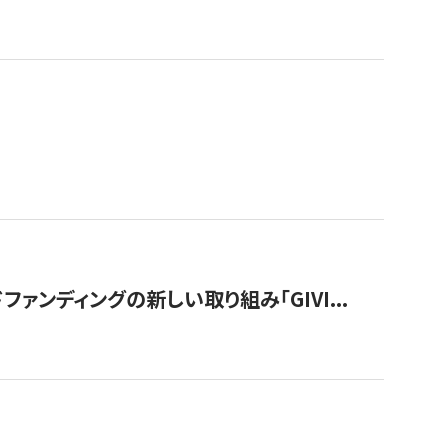
ンディングの新しい取り組み「GIVI...