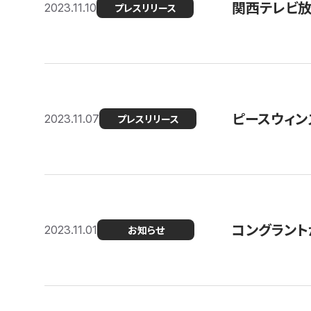
関西テレビ放送
2023.11.10
プレスリリース
ピースウィン
2023.11.07
プレスリリース
コングラント
2023.11.01
お知らせ