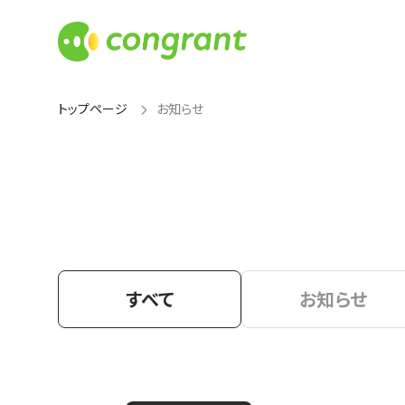
トップページ
お知らせ
すべて
お知らせ