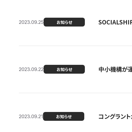
SOCIALS
2023.09.25
お知らせ
中小機構が運
2023.09.22
お知らせ
コングラントが
2023.09.21
お知らせ