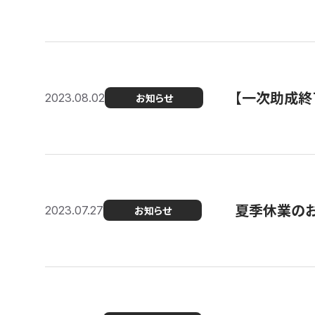
【一次助成終
2023.08.02
お知らせ
夏季休業の
2023.07.27
お知らせ