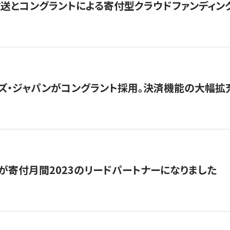
とコングラントによる寄付型クラウドファンディング「ぷら
ズ・ジャパンがコングラント採用。決済機能の大幅拡充
が寄付月間2023のリードパートナーになりました