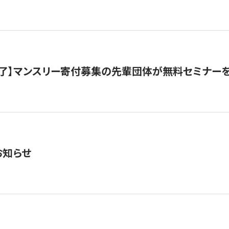
了】マンスリー寄付募集の先輩団体が無料セミナー
お知らせ