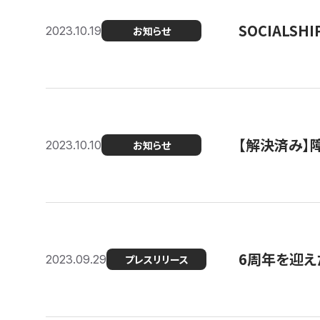
SOCIALS
2023.10.19
お知らせ
【解決済み】障
2023.10.10
お知らせ
6周年を迎えた
2023.09.29
プレスリリース