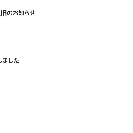
復旧のお知らせ
しました