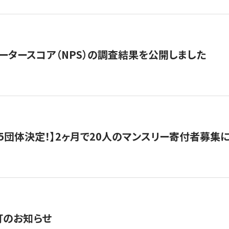
ータースコア（NPS）の調査結果を公開しました
5団体決定！】2ヶ月で20人のマンスリー寄付者募集
訂のお知らせ