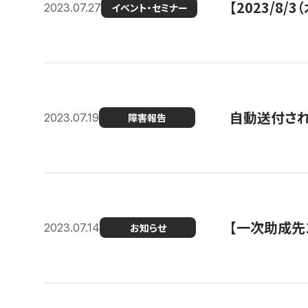
【2023/8
2023.07.27
イベント・セミナー
自動送付さ
2023.07.19
障害報告
【一次助成先
2023.07.14
お知らせ