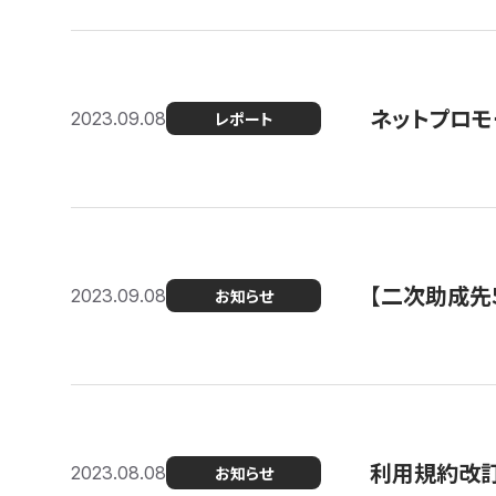
ネットプロモ
2023.09.08
レポート
【二次助成先
2023.09.08
お知らせ
利用規約改
2023.08.08
お知らせ