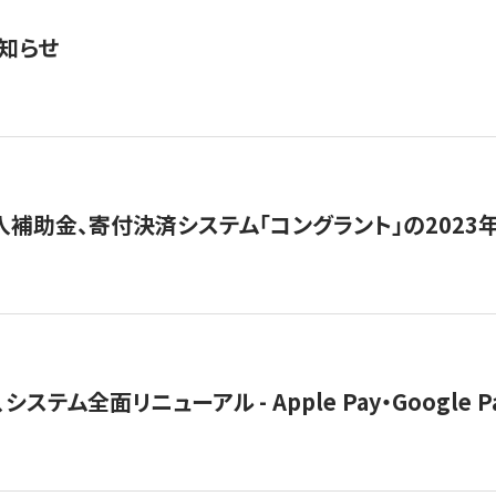
知らせ
導入補助金、寄付決済システム「コングラント」の2023
ステム全面リニューアル - Apple Pay・Google 