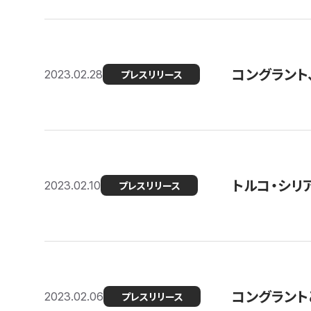
コングラント
2023.02.28
プレスリリース
トルコ・シリ
2023.02.10
プレスリリース
コングラントと
2023.02.06
プレスリリース