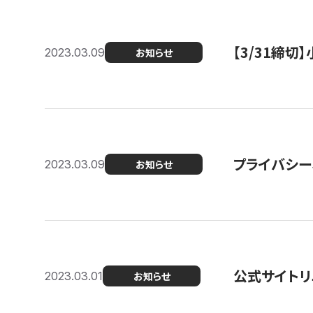
【3/31締
2023.03.09
お知らせ
プライバシー
2023.03.09
お知らせ
公式サイトリ
2023.03.01
お知らせ