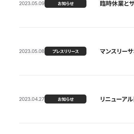
臨時休業と
2023.05.09
お知らせ
マンスリー
2023.05.08
プレスリリース
リニューアル
2023.04.27
お知らせ