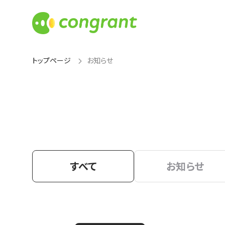
トップページ
お知らせ
すべて
お知らせ