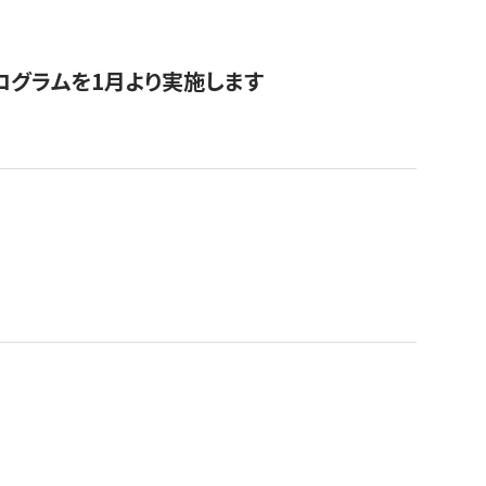
ログラムを1月より実施します