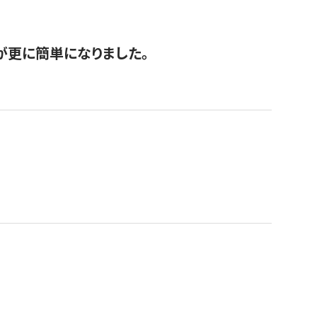
が更に簡単になりました。