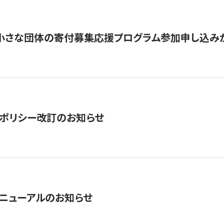
切】小さな団体の寄付募集応援プログラム参加申し込み
ポリシー改訂のお知らせ
ニューアルのお知らせ