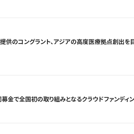
提供のコングラント、アジアの高度医療拠点創出を目
募金で全国初の取り組みとなるクラウドファンディン