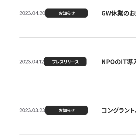
GW休業のお
2023.04.20
お知らせ
NPOのIT
2023.04.12
プレスリリース
コングラント、シ
2023.03.23
お知らせ