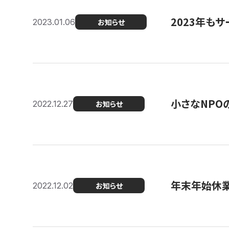
2023年もサ
2023.01.06
お知らせ
小さなNPO
2022.12.27
お知らせ
年末年始休
2022.12.02
お知らせ