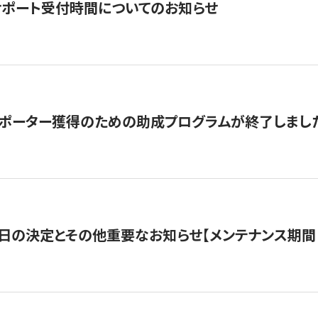
サポート受付時間についてのお知らせ
サポーター獲得のための助成プログラムが終了しまし
日の決定とその他重要なお知らせ【メンテナンス期間：5/