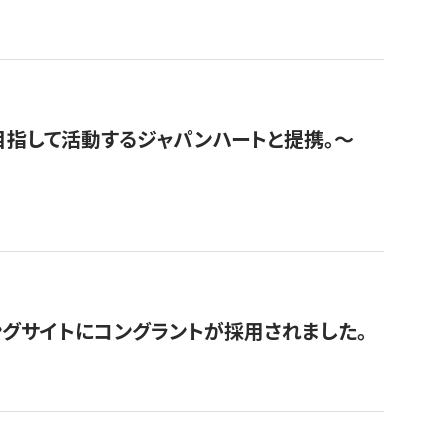
指して活動するジャパンハートと提携。〜
グサイトにコングラントが採用されました。