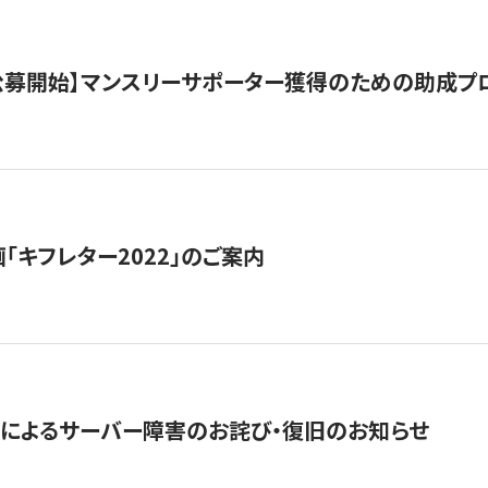
日公募開始】マンスリーサポーター獲得のための助成プ
「キフレター2022」のご案内
によるサーバー障害のお詫び・復旧のお知らせ