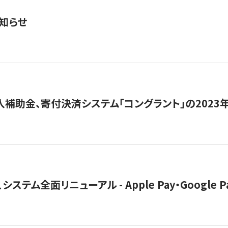
知らせ
導入補助金、寄付決済システム「コングラント」の2023
ステム全面リニューアル - Apple Pay・Google 