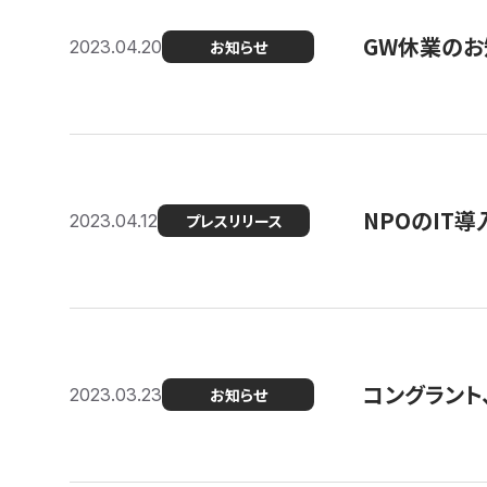
GW休業のお
2023.04.20
お知らせ
NPOのIT
2023.04.12
プレスリリース
コングラント、シ
2023.03.23
お知らせ