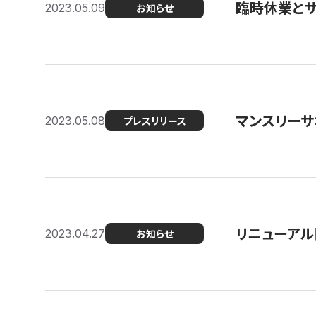
臨時休業と
2023.05.09
お知らせ
マンスリー
2023.05.08
プレスリリース
リニューアル
2023.04.27
お知らせ