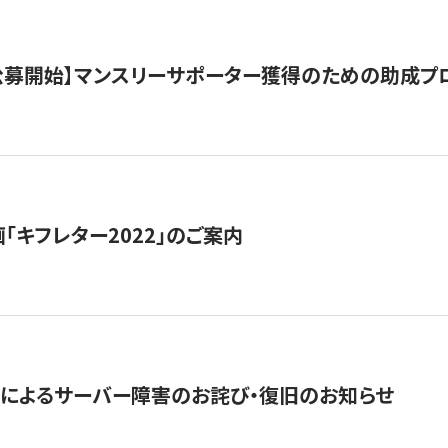
日公募開始】マンスリーサポーター獲得のための助成プ
「キフレター2022」のご案内
によるサーバー障害のお詫び・復旧のお知らせ