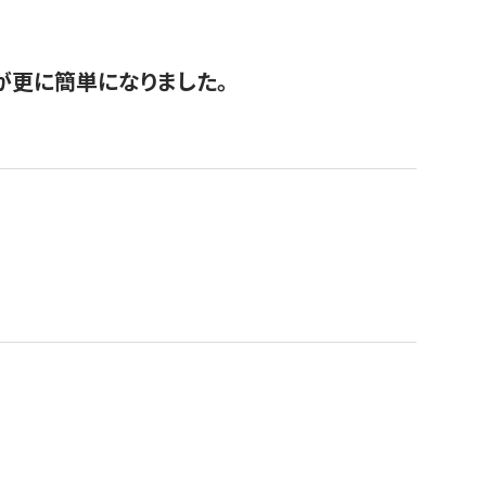
が更に簡単になりました。