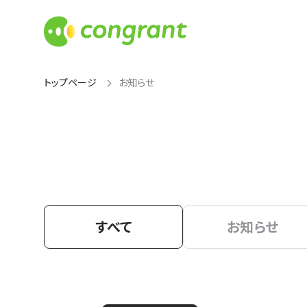
トップページ
お知らせ
すべて
お知らせ