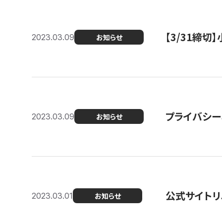
【3/31締
2023.03.09
お知らせ
プライバシー
2023.03.09
お知らせ
公式サイトリ
2023.03.01
お知らせ