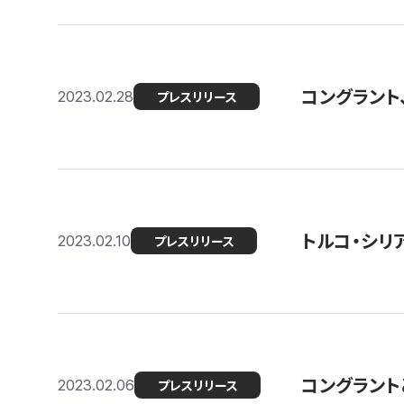
コングラント
2023.02.28
プレスリリース
トルコ・シリ
2023.02.10
プレスリリース
コングラントと
2023.02.06
プレスリリース