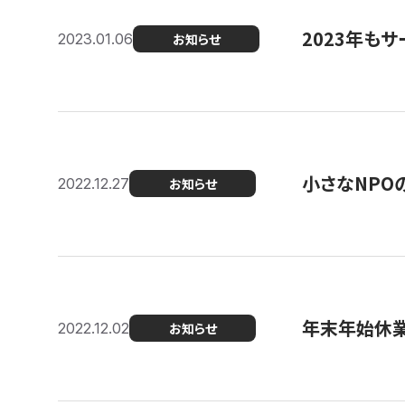
2023年もサ
2023.01.06
お知らせ
小さなNPO
2022.12.27
お知らせ
年末年始休
2022.12.02
お知らせ