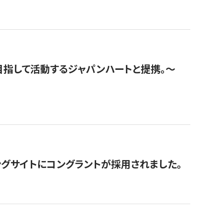
指して活動するジャパンハートと提携。〜
グサイトにコングラントが採用されました。