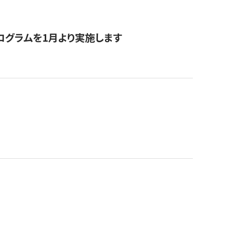
ログラムを1月より実施します