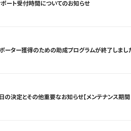
サポート受付時間についてのお知らせ
サポーター獲得のための助成プログラムが終了しまし
日の決定とその他重要なお知らせ【メンテナンス期間：5/