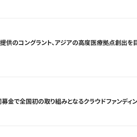
提供のコングラント、アジアの高度医療拠点創出を目
募金で全国初の取り組みとなるクラウドファンディン