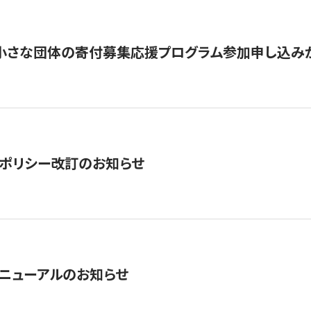
切】小さな団体の寄付募集応援プログラム参加申し込み
ポリシー改訂のお知らせ
ニューアルのお知らせ