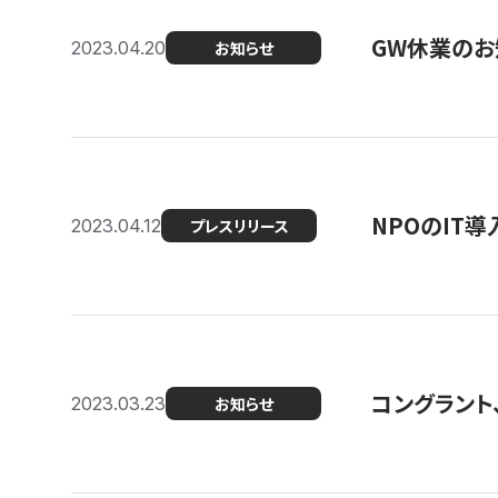
GW休業のお
2023.04.20
お知らせ
NPOのIT
2023.04.12
プレスリリース
コングラント、シ
2023.03.23
お知らせ