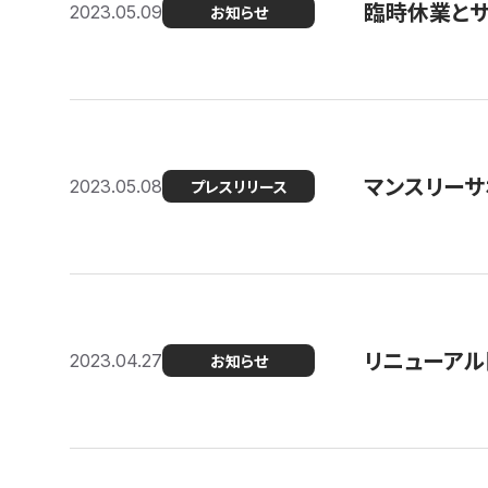
臨時休業と
2023.05.09
お知らせ
マンスリー
2023.05.08
プレスリリース
リニューアル
2023.04.27
お知らせ