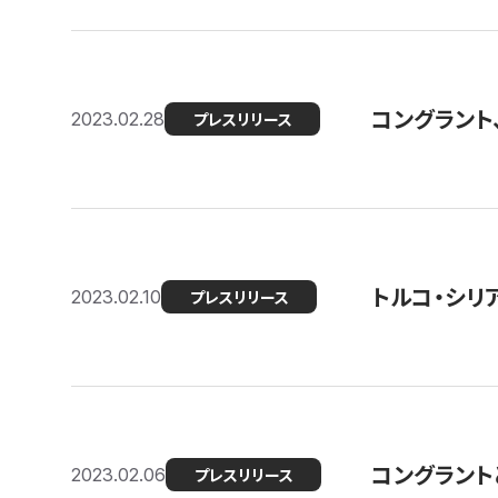
コングラント
2023.02.28
プレスリリース
トルコ・シリ
2023.02.10
プレスリリース
コングラントと
2023.02.06
プレスリリース