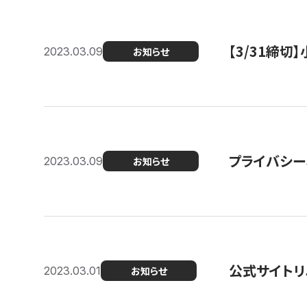
【3/31締
2023.03.09
お知らせ
プライバシー
2023.03.09
お知らせ
公式サイトリ
2023.03.01
お知らせ