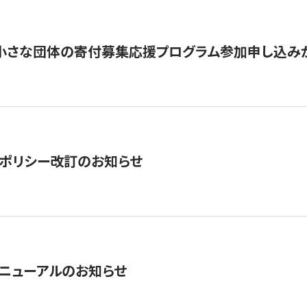
切】小さな団体の寄付募集応援プログラム参加申し込み
ポリシー改訂のお知らせ
ニューアルのお知らせ