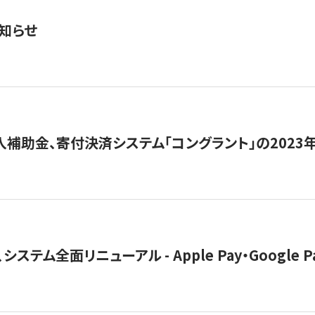
知らせ
導入補助金、寄付決済システム「コングラント」の2023
ステム全面リニューアル - Apple Pay・Google 