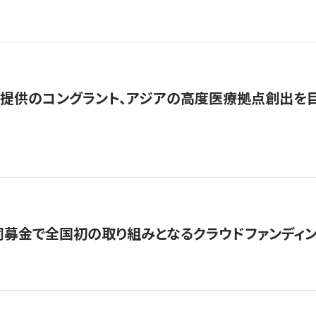
提供のコングラント、アジアの高度医療拠点創出を目
募金で全国初の取り組みとなるクラウドファンディン