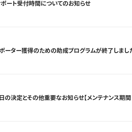
サポート受付時間についてのお知らせ
サポーター獲得のための助成プログラムが終了しまし
日の決定とその他重要なお知らせ【メンテナンス期間：5/