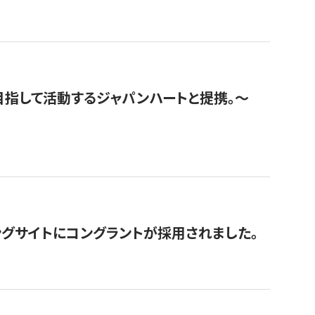
指して活動するジャパンハートと提携。〜
グサイトにコングラントが採用されました。