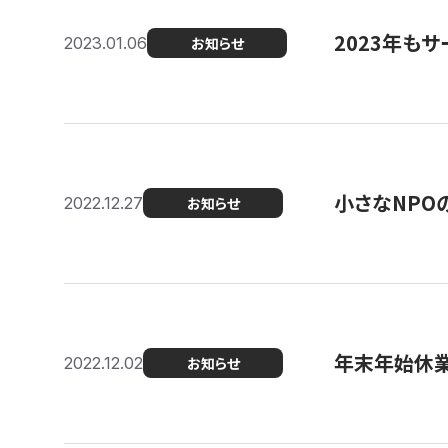
2023年もサ
2023.01.06
お知らせ
小さなNPO
2022.12.27
お知らせ
年末年始休
2022.12.02
お知らせ