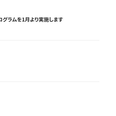
ログラムを1月より実施します