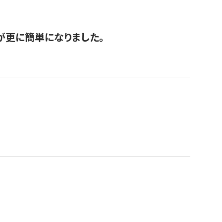
が更に簡単になりました。