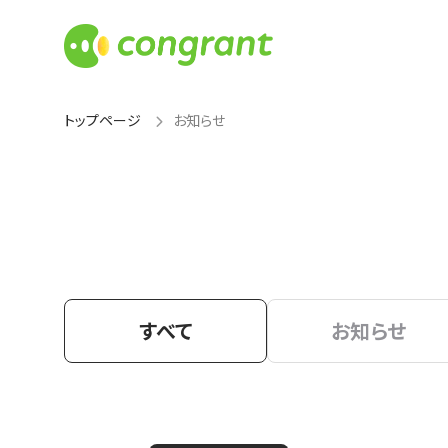
トップページ
お知らせ
すべて
お知らせ