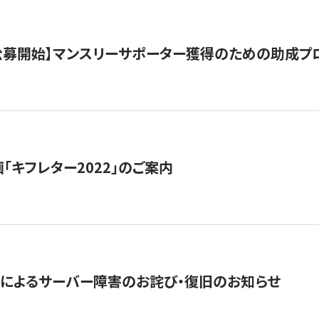
日公募開始】マンスリーサポーター獲得のための助成プ
「キフレター2022」のご案内
によるサーバー障害のお詫び・復旧のお知らせ