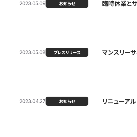
臨時休業と
2023.05.09
お知らせ
マンスリー
2023.05.08
プレスリリース
リニューアル
2023.04.27
お知らせ