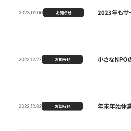
2023年もサ
2023.01.06
お知らせ
小さなNPO
2022.12.27
お知らせ
年末年始休
2022.12.02
お知らせ