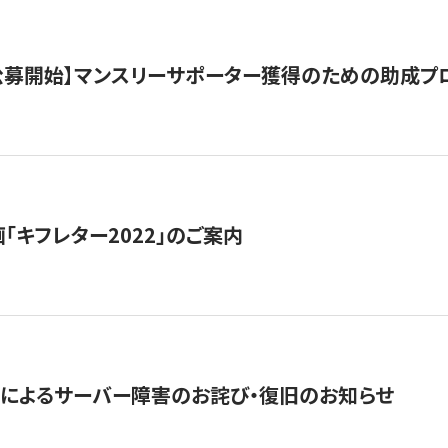
日公募開始】マンスリーサポーター獲得のための助成プ
「キフレター2022」のご案内
によるサーバー障害のお詫び・復旧のお知らせ