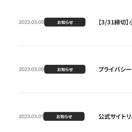
【3/31締
2023.03.09
お知らせ
プライバシー
2023.03.09
お知らせ
公式サイトリ
2023.03.01
お知らせ