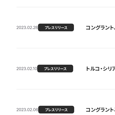
コングラント
2023.02.28
プレスリリース
トルコ・シリ
2023.02.10
プレスリリース
コングラントと
2023.02.06
プレスリリース