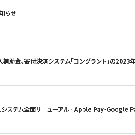
知らせ
導入補助金、寄付決済システム「コングラント」の2023
ステム全面リニューアル - Apple Pay・Google 