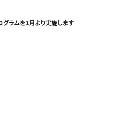
ログラムを1月より実施します