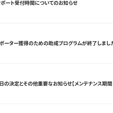
サポート受付時間についてのお知らせ
サポーター獲得のための助成プログラムが終了しまし
日の決定とその他重要なお知らせ【メンテナンス期間：5/