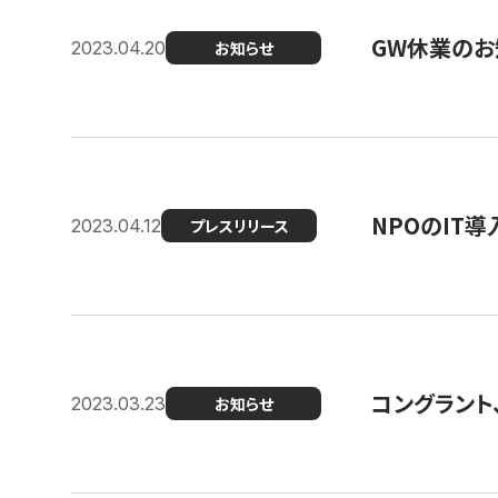
GW休業のお
2023.04.20
お知らせ
NPOのIT
2023.04.12
プレスリリース
コングラント、シ
2023.03.23
お知らせ