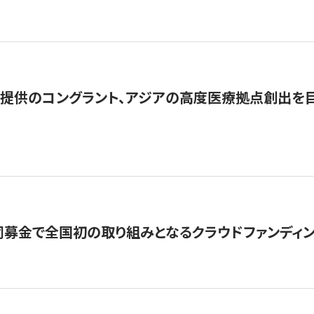
提供のコングラント、アジアの高度医療拠点創出を目
募金で全国初の取り組みとなるクラウドファンディン