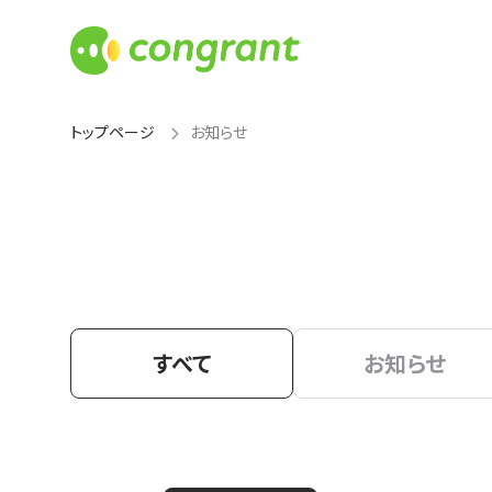
トップページ
お知らせ
すべて
お知らせ