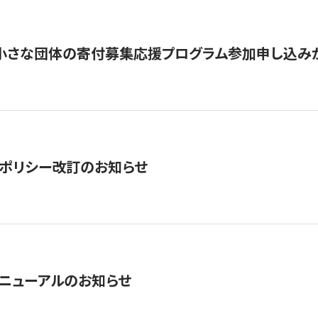
切】小さな団体の寄付募集応援プログラム参加申し込み
ポリシー改訂のお知らせ
ニューアルのお知らせ