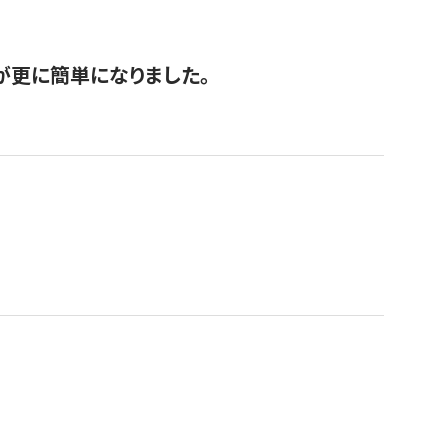
が更に簡単になりました。