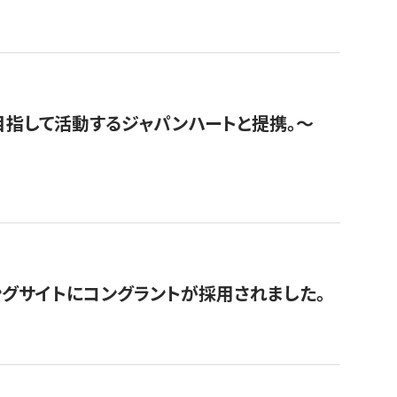
指して活動するジャパンハートと提携。〜
グサイトにコングラントが採用されました。