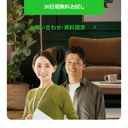
30日間無料お試し
お問い合わせ・資料請求