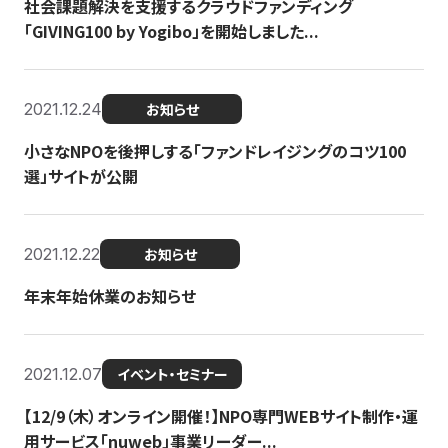
社会課題解決を支援するクラウドファンディング
「GIVING100 by Yogibo」を開始しました...
2021.12.24
お知らせ
小さなNPOを後押しする「ファンドレイジングのコツ100
選」サイトが公開
2021.12.22
お知らせ
年末年始休業のお知らせ
2021.12.07
イベント・セミナー
【12/9（木）オンライン開催！】NPO専門WEBサイト制作・運
用サービス「nuweb」事業リーダー...