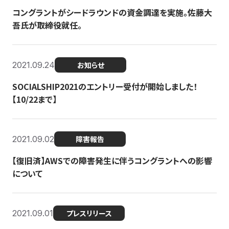
コングラントがシードラウンドの資金調達を実施。佐藤大
吾氏が取締役就任。
2021.09.24
お知らせ
SOCIALSHIP2021のエントリー受付が開始しました！
【10/22まで】
2021.09.02
障害報告
【復旧済】AWSでの障害発生に伴うコングラントへの影響
について
2021.09.01
プレスリリース