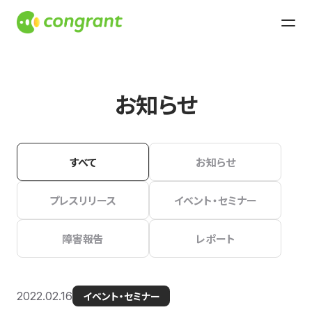
お知らせ
すべて
お知らせ
プレスリリース
イベント・セミナー
障害報告
レポート
2022.02.16
イベント・セミナー