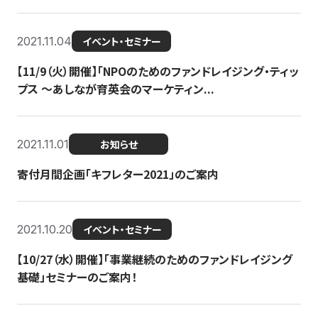
2021.11.04
イベント・セミナー
【11/9（火）開催】「NPOのためのファンドレイジング・ティッ
プス 〜あしなが育英会のマーケティン...
2021.11.01
お知らせ
寄付月間企画「キフレター2021」のご案内
2021.10.20
イベント・セミナー
【10/27（水）開催】「事業継続のためのファンドレイジング
基礎」セミナーのご案内！