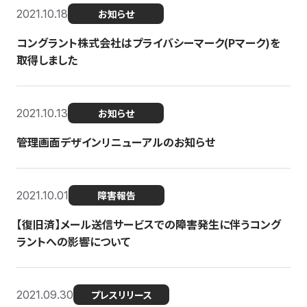
2021.10.18
お知らせ
コングラント株式会社はプライバシーマーク(Pマーク)を
取得しました
2021.10.13
お知らせ
管理画面デザインリニューアルのお知らせ
2021.10.01
障害報告
【復旧済】メール送信サービスでの障害発生に伴うコング
ラントへの影響について
2021.09.30
プレスリリース