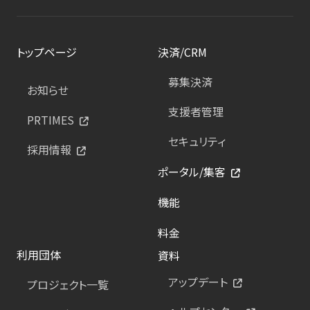
トップページ
決済/CRM
募集決済
お知らせ
支援者管理
PRTIMES
セキュリティ
採用情報
ポータル/集客
機能
料金
利用団体
資料
アップデート
プロジェクト一覧