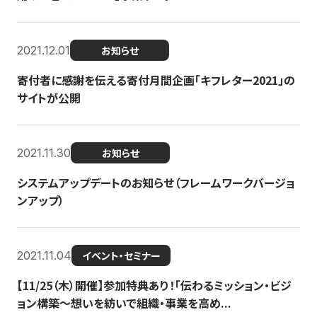
2021.12.01
お知らせ
寄付者に感謝を伝える寄付月間企画「キフレター2021」の
サイトが公開
2021.11.30
お知らせ
システムアップデートのお知らせ（フレームワークバージョ
ンアップ）
2021.11.04
イベント・セミナー
【11/25（木）開催】参加特典あり！「伝わるミッション・ビジ
ョン構築〜想いを紡いで組織・事業を高め...