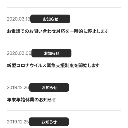
2020.03.13
お知らせ
お電話でのお問い合わせ対応を一時的に停止します
2020.03.09
お知らせ
新型コロナウイルス緊急支援制度を開始します
2019.12.26
お知らせ
年末年始休業のお知らせ
2019.12.25
お知らせ