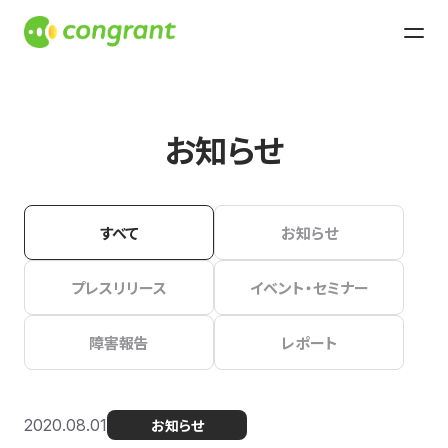
お知らせ
すべて
お知らせ
プレスリリース
イベント・セミナー
障害報告
レポート
2020.08.01
お知らせ