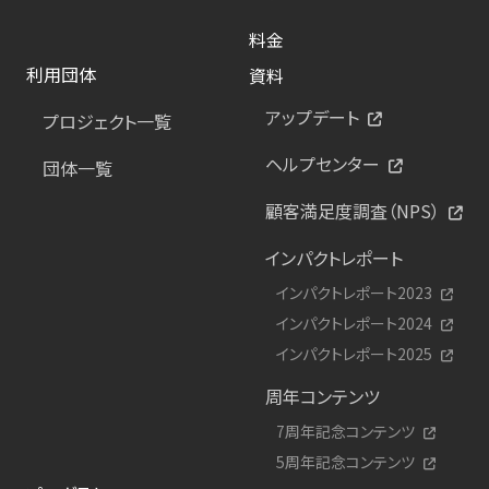
料金
利用団体
資料
アップデート
プロジェクト一覧
ヘルプセンター
団体一覧
顧客満足度調査（NPS）
インパクトレポート
インパクトレポート2023
インパクトレポート2024
インパクトレポート2025
周年コンテンツ
7周年記念コンテンツ
5周年記念コンテンツ