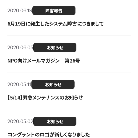
2020.06.19
障害報告
6月19日に発生したシステム障害につきまして
2020.06.05
お知らせ
NPO向けメールマガジン 第26号
2020.05.11
お知らせ
【5/14】緊急メンテナンスのお知らせ
2020.05.02
お知らせ
コングラントのロゴが新しくなりました