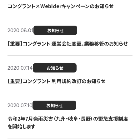
コングラント×Webiderキャンペーンのお知らせ
2020.08.01
お知らせ
【重要】コングラント 運営会社変更、業務移管のお知らせ
2020.07.14
お知らせ
【重要】コングラント 利用規約改訂のお知らせ
2020.07.10
お知らせ
令和2年7月豪雨災害（九州・岐阜・長野）の緊急支援制度
を開始します