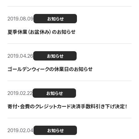
2019.08.09
お知らせ
夏季休業（お盆休み）のお知らせ
2019.04.26
お知らせ
ゴールデンウィークの休業日のお知らせ
2019.02.22
お知らせ
寄付・会費のクレジットカード決済手数料引き下げ決定！
2019.02.04
お知らせ