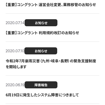
【重要】コングラント 運営会社変更、業務移管のお知らせ
2020.07.14
お知らせ
【重要】コングラント 利用規約改訂のお知らせ
2020.07.10
お知らせ
令和2年7月豪雨災害（九州・岐阜・長野）の緊急支援制度
を開始します
2020.06.19
障害報告
6月19日に発生したシステム障害につきまして