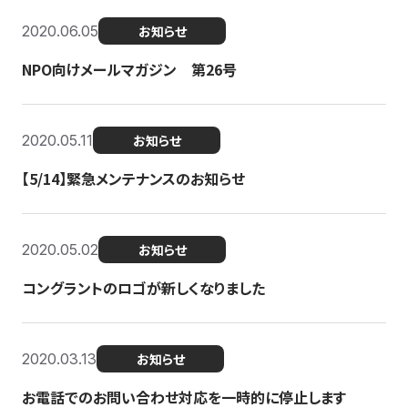
2020.06.05
お知らせ
NPO向けメールマガジン 第26号
2020.05.11
お知らせ
【5/14】緊急メンテナンスのお知らせ
2020.05.02
お知らせ
コングラントのロゴが新しくなりました
2020.03.13
お知らせ
お電話でのお問い合わせ対応を一時的に停止します