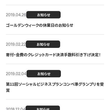
2019.04.26
お知らせ
ゴールデンウィークの休業日のお知らせ
2019.02.22
お知らせ
寄付・会費のクレジットカード決済手数料引き下げ決定！
2019.02.04
お知らせ
第11回ソーシャルビジネスプランコンペ準グランプリを受
賞
2018.12.04
お知らせ