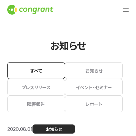
お知らせ
すべて
お知らせ
プレスリリース
イベント・セミナー
障害報告
レポート
2020.08.01
お知らせ