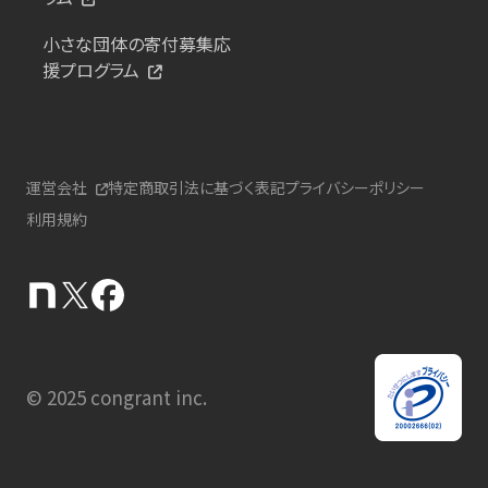
小さな団体の寄付募集応
援プログラム
運営会社
特定商取引法に基づく表記
プライバシーポリシー
利用規約
© 2025 congrant inc.