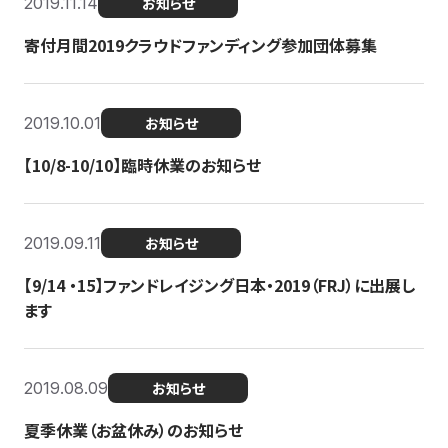
2019.11.14
お知らせ
寄付月間2019クラウドファンディング参加団体募集
2019.10.01
お知らせ
【10/8-10/10】臨時休業のお知らせ
2019.09.11
お知らせ
【9/14 ・15】ファンドレイジング日本・2019（FRJ）に出展し
ます
2019.08.09
お知らせ
夏季休業（お盆休み）のお知らせ