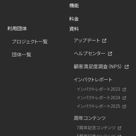
機能
料金
利用団体
資料
アップデート
プロジェクト一覧
ヘルプセンター
団体一覧
顧客満足度調査（NPS）
インパクトレポート
インパクトレポート2023
インパクトレポート2024
インパクトレポート2025
周年コンテンツ
7周年記念コンテンツ
5周年記念コンテンツ