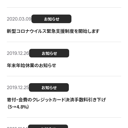
2020.03.09
お知らせ
新型コロナウイルス緊急支援制度を開始します
2019.12.26
お知らせ
年末年始休業のお知らせ
2019.12.25
お知らせ
寄付・会費のクレジットカード決済手数料引き下げ
（5→4.8%）