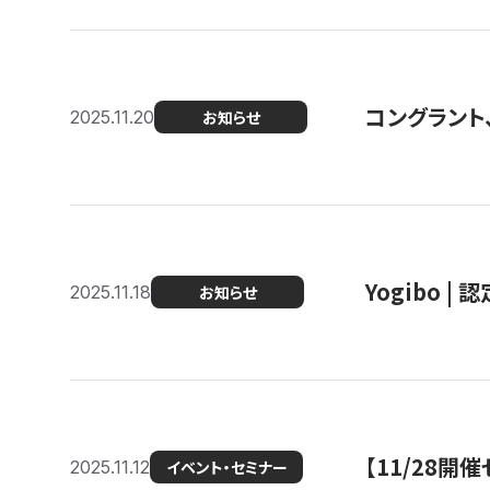
コングラント
2025.11.20
お知らせ
Yogibo |
2025.11.18
お知らせ
【11/28
2025.11.12
イベント・セミナー