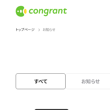
トップページ
お知らせ
すべて
お知らせ