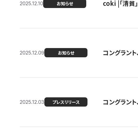
coki |「清
2025.12.10
お知らせ
コングラント
2025.12.09
お知らせ
コングラント
2025.12.03
プレスリリース