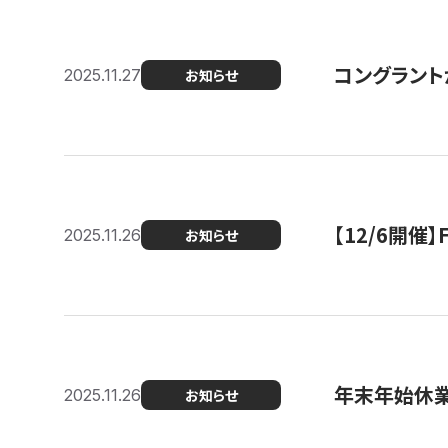
コングラント
2025.11.27
お知らせ
【12/6開
2025.11.26
お知らせ
年末年始休
2025.11.26
お知らせ