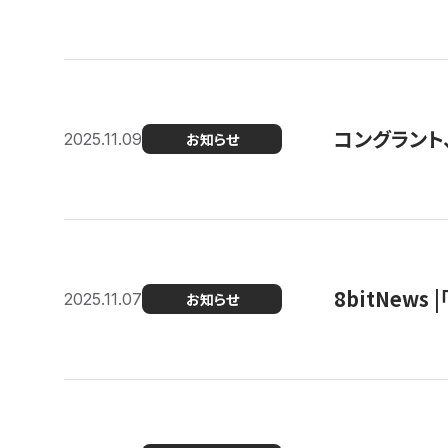
コングラント
2025.11.09
お知らせ
8bitNew
2025.11.07
お知らせ