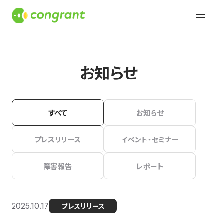
お知らせ
すべて
お知らせ
プレスリリース
イベント・セミナー
障害報告
レポート
2025.10.17
プレスリリース