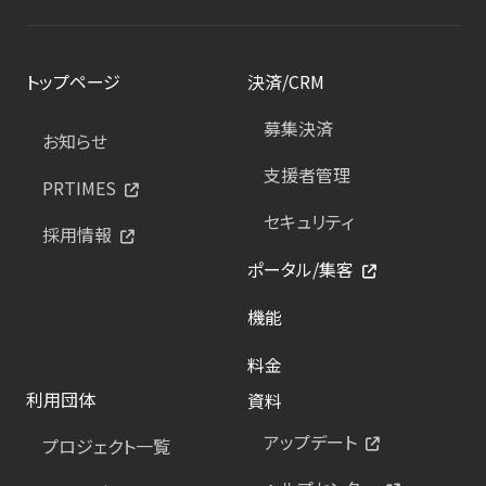
トップページ
決済/CRM
募集決済
お知らせ
支援者管理
PRTIMES
セキュリティ
採用情報
ポータル/集客
機能
料金
利用団体
資料
アップデート
プロジェクト一覧