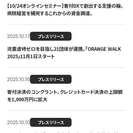
【10/24オンラインセミナー】寄付DXで創出する支援の輪、
病院経営を補完するこれからの資金調達。
2025.10.17
プレスリリース
児童虐待ゼロを目指し21団体が連携。「ORANGE WALK
2025」11月1日スタート
2025.10.16
プレスリリース
寄付決済のコングラント、クレジットカード決済の上限額
を1,000万円に拡大
2025.10.10
プレスリリース