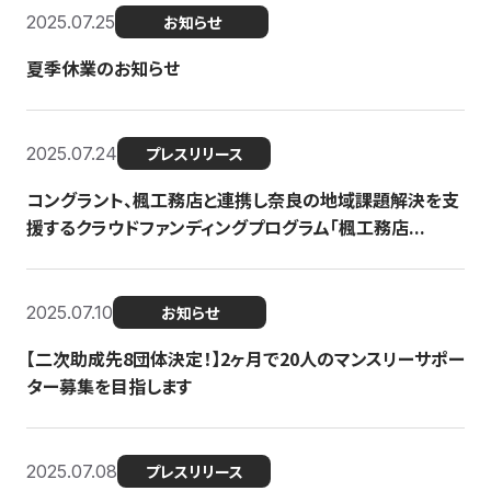
2025.07.25
お知らせ
夏季休業のお知らせ
2025.07.24
プレスリリース
コングラント、楓工務店と連携し奈良の地域課題解決を支
援するクラウドファンディングプログラム「楓工務店...
2025.07.10
お知らせ
【二次助成先8団体決定！】2ヶ月で20人のマンスリーサポー
ター募集を目指します
2025.07.08
プレスリリース