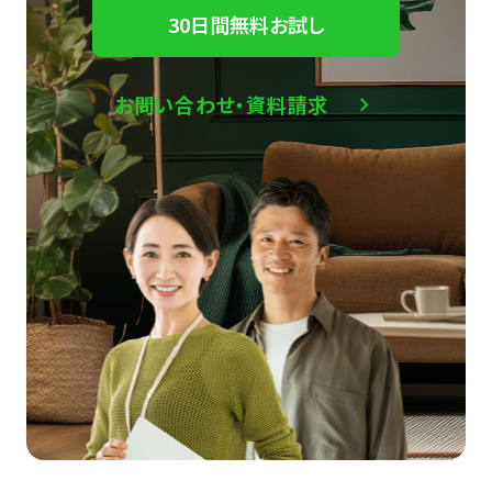
30日間無料お試し
お問い合わせ・資料請求