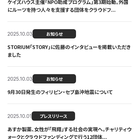
ケイズハウス主催「NPO助成プログラム」第3期始動。外国
にルーツを持つ人々を支援する団体をクラウドフ...
2025.10.03
お知らせ
STORIUM「STORY」に佐藤のインタビューを掲載いただき
ました
2025.10.03
お知らせ
9月30日発生のフィリピン・セブ島沖地震について
2025.10.01
プレスリリース
あすか製薬、女性が「飛翔」する社会の実現へ。チャリティウ
ォークとクラウドファンディングで行う12団体...