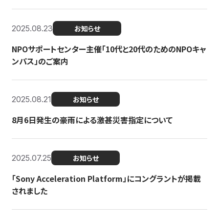
2025.08.23
お知らせ
NPOサポートセンター主催「10代と20代のためのNPOキャ
ンパス」のご案内
2025.08.21
お知らせ
8月6日発生の豪雨による激甚災害指定について
2025.07.25
お知らせ
「Sony Acceleration Platform」にコングラントが掲載
されました