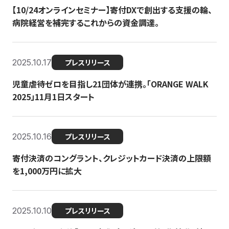
【10/24オンラインセミナー】寄付DXで創出する支援の輪、
病院経営を補完するこれからの資金調達。
2025.10.17
プレスリリース
児童虐待ゼロを目指し21団体が連携。「ORANGE WALK
2025」11月1日スタート
2025.10.16
プレスリリース
寄付決済のコングラント、クレジットカード決済の上限額
を1,000万円に拡大
2025.10.10
プレスリリース