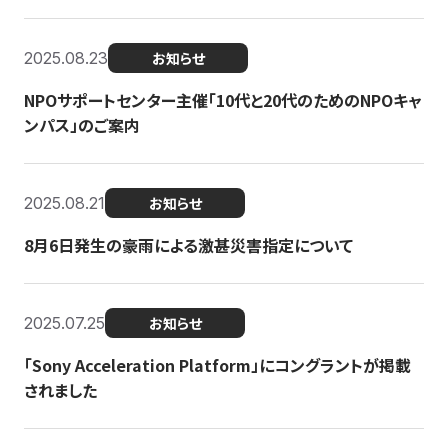
2025.08.23
お知らせ
NPOサポートセンター主催「10代と20代のためのNPOキャ
ンパス」のご案内
2025.08.21
お知らせ
8月6日発生の豪雨による激甚災害指定について
2025.07.25
お知らせ
「Sony Acceleration Platform」にコングラントが掲載
されました