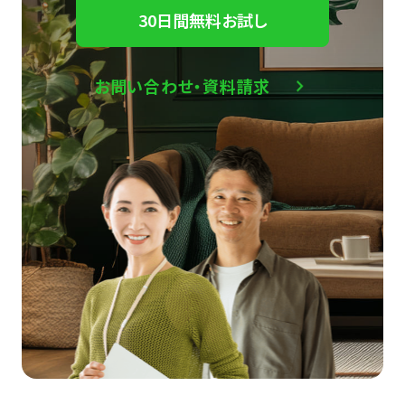
30日間無料お試し
お問い合わせ・資料請求