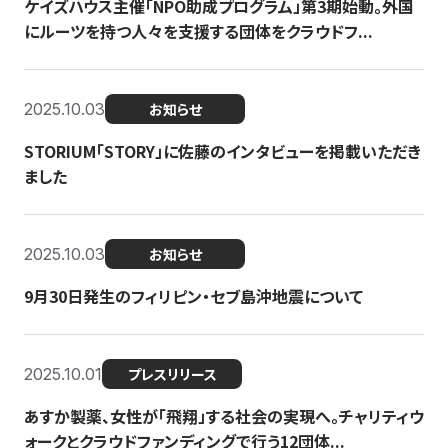
ケイズハウス主催「NPO助成プログラム」第3期始動。外国
にルーツを持つ人々を支援する団体をクラウドフ...
2025.10.03
お知らせ
STORIUM「STORY」に佐藤のインタビューを掲載いただき
ました
2025.10.03
お知らせ
9月30日発生のフィリピン・セブ島沖地震について
2025.10.01
プレスリリース
あすか製薬、女性が「飛翔」する社会の実現へ。チャリティウ
ォークとクラウドファンディングで行う12団体...