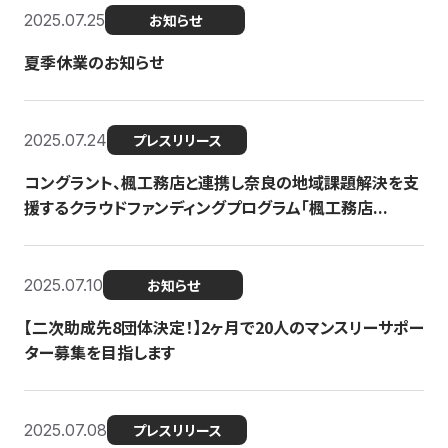
2025.07.25
お知らせ
夏季休業のお知らせ
2025.07.24
プレスリリース
コングラント、楓工務店と連携し奈良の地域課題解決を支
援するクラウドファンディングプログラム「楓工務店...
2025.07.10
お知らせ
【二次助成先8団体決定！】2ヶ月で20人のマンスリーサポー
ター募集を目指します
2025.07.08
プレスリリース