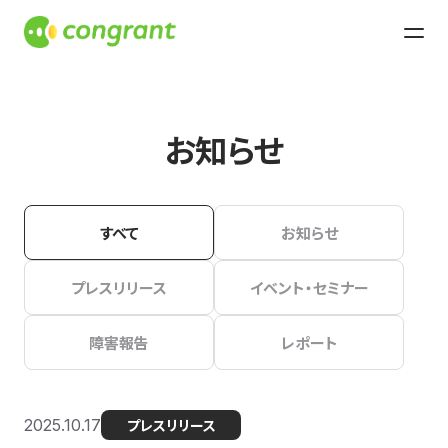
お知らせ
すべて
お知らせ
プレスリリース
イベント・セミナー
障害報告
レポート
2025.10.17
プレスリリース