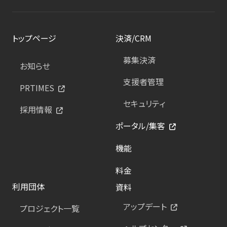
トップページ
決済/CRM
募集決済
お知らせ
支援者管理
PRTIMES
セキュリティ
採用情報
ポータル/集客
機能
料金
利用団体
資料
アップデート
プロジェクト一覧