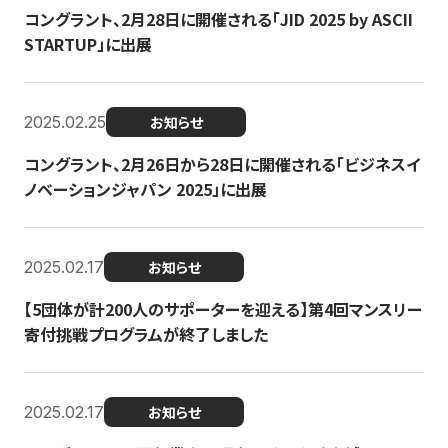
コングラント、2月28日に開催される「JID 2025 by ASCII
STARTUP」に出展
2025.02.25
お知らせ
コングラント、2月26日から28日に開催される「ビジネスイ
ノベーションジャパン 2025」に出展
2025.02.17
お知らせ
【5団体が計200人のサポーターを迎える】​​第4回マンスリー
寄付挑戦プログラムが終了しました
2025.02.17
お知らせ