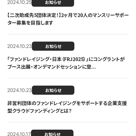
2024.10.25
お知らせ
【二次助成先5団体決定！】2ヶ月で20人のマンスリーサポー
ター募集を目指します
2024.10.23
お知らせ
「ファンドレイジング・日本（FRJ2025）」にコングラントが
ブース出展・オンデマンドセッションに登...
2024.10.23
お知らせ
非営利団体のファンドレイジングをサポートする企業支援
型クラウドファンディングとは？
2024.10.17
お知らせ