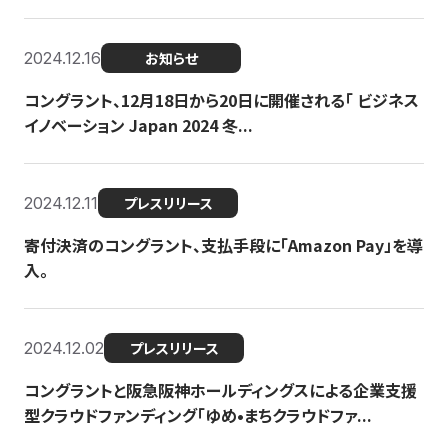
2024.12.16
お知らせ
コングラント、12月18日から20日に開催される「 ビジネス
イノベーション Japan 2024 冬...
2024.12.11
プレスリリース
寄付決済のコングラント、支払手段に「Amazon Pay」を導
入。
2024.12.02
プレスリリース
コングラントと阪急阪神ホールディングスによる企業支援
型クラウドファンディング「ゆめ•まちクラウドファ...