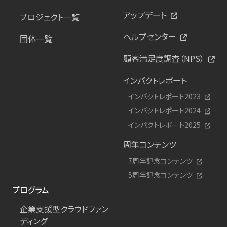
アップデート
プロジェクト一覧
ヘルプセンター
団体一覧
顧客満足度調査（NPS）
インパクトレポート
インパクトレポート2023
インパクトレポート2024
インパクトレポート2025
周年コンテンツ
7周年記念コンテンツ
5周年記念コンテンツ
プログラム
企業支援型クラウドファン
ディング