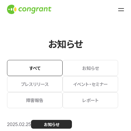
お知らせ
すべて
お知らせ
プレスリリース
イベント・セミナー
障害報告
レポート
2025.02.25
お知らせ