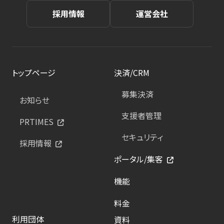
採用情報
運営会社
トップページ
決済/CRM
募集決済
お知らせ
支援者管理
PRTIMES
セキュリティ
採用情報
ポータル/集客
機能
料金
利用団体
資料