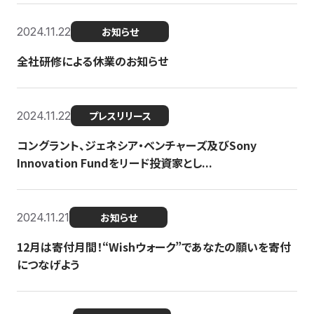
2024.11.22
お知らせ
全社研修による休業のお知らせ
2024.11.22
プレスリリース
コングラント、ジェネシア・ベンチャーズ及びSony
Innovation Fundをリード投資家とし...
2024.11.21
お知らせ
12月は寄付月間！“Wishウォーク”であなたの願いを寄付
につなげよう