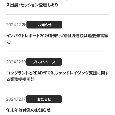
ス出展・セッション登壇もあり
2024.12.25
お知らせ
インパクトレポート2024を発行。寄付流通額は過去最高額
に
2024.12.19
プレスリリース
コングラントとREADYFOR、ファンドレイジング支援に関す
る業務提携開始
2024.12.17
お知らせ
年末年始休業のお知らせ