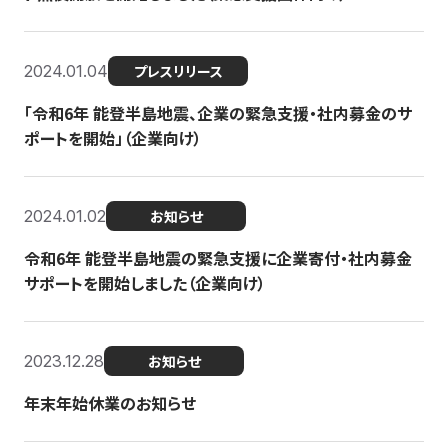
2024.01.04
プレスリリース
「令和6年 能登半島地震、企業の緊急支援・社内募金のサ
ポートを開始」（企業向け）
2024.01.02
お知らせ
令和6年 能登半島地震の緊急支援に企業寄付・社内募金
サポートを開始しました（企業向け）
2023.12.28
お知らせ
年末年始休業のお知らせ