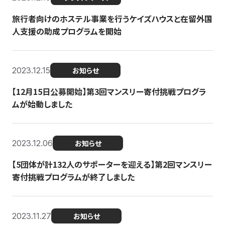
旅行者向けのホステル事業を行うケイズハウスと在留外国
人支援の助成プログラムを開始
2023.12.15
お知らせ
【12月15日公募開始】第3回マンスリー寄付挑戦プログラ
ムが始動しました
2023.12.06
お知らせ
【5団体が計132人のサポーターを迎える】第2回マンスリー
寄付挑戦プログラムが終了しました
2023.11.27
お知らせ