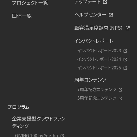
アップデート
プロジェクト一覧
ヘルプセンター
団体一覧
顧客満足度調査（NPS）
インパクトレポート
インパクトレポート2023
インパクトレポート2024
インパクトレポート2025
周年コンテンツ
7周年記念コンテンツ
5周年記念コンテンツ
プログラム
企業支援型クラウドファン
ディング
GIVING 100 by Yogibo