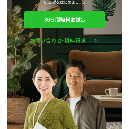
で、
支援をはじめましょう。
30日間無料お試し
お問い合わせ・資料請求