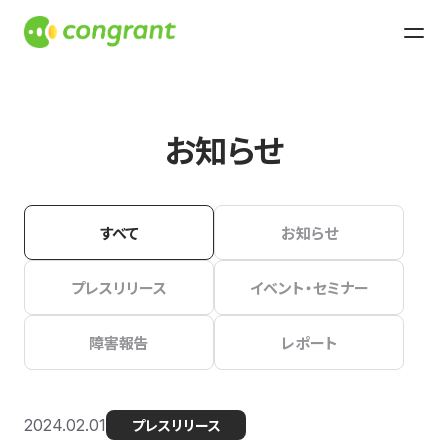
お知らせ
すべて
お知らせ
プレスリリース
イベント・セミナー
障害報告
レポート
2024.02.01
プレスリリース