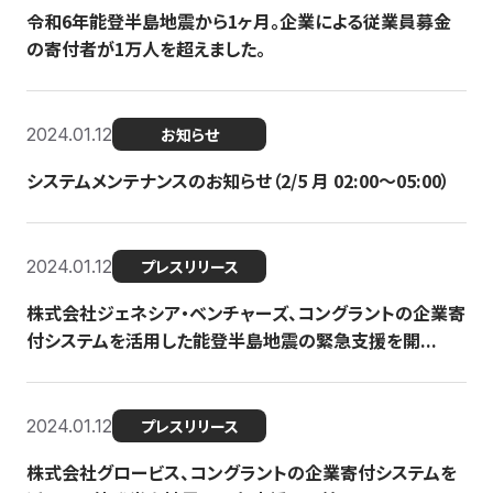
令和6年能登半島地震から1ヶ月。企業による従業員募金
の寄付者が1万人を超えました。
2024.01.12
お知らせ
システムメンテナンスのお知らせ（2/5 月 02:00〜05:00）
2024.01.12
プレスリリース
株式会社ジェネシア・ベンチャーズ、コングラントの企業寄
付システムを活用した能登半島地震の緊急支援を開...
2024.01.12
プレスリリース
株式会社グロービス、コングラントの企業寄付システムを