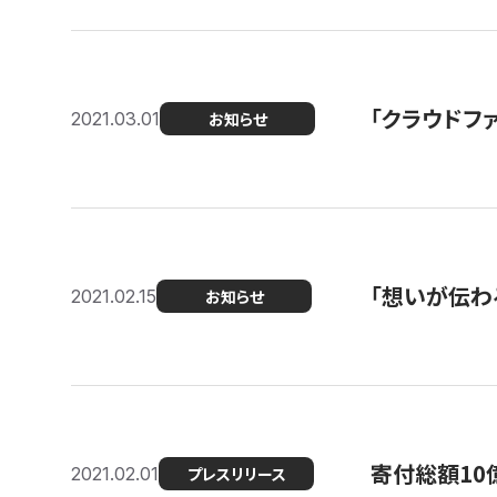
「クラウドフ
2021.03.01
お知らせ
「想いが伝わ
2021.02.15
お知らせ
寄付総額10
2021.02.01
プレスリリース