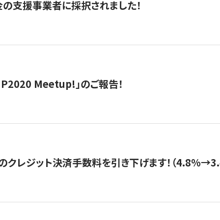
金の支援事業者に採択されました！
IP2020 Meetup!」のご報告！
のクレジット決済手数料を引き下げます！（4.8%→3.