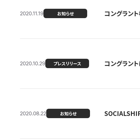
コングラント
2020.11.19
お知らせ
コングラン
2020.10.29
プレスリリース
SOCIALS
2020.08.22
お知らせ