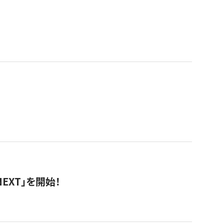
EXT」を開始！