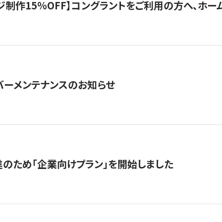
制作15％OFF】コングラントをご利用の方へ、ホームペ
サーバーメンテナンスのお知らせ
のため「企業向けプラン」を開始しました