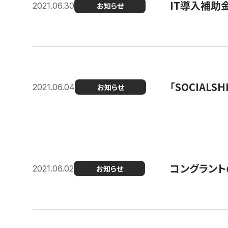
IT導入補助
2021.06.30
お知らせ
「SOCIALSH
2021.06.04
お知らせ
コングラント
2021.06.02
お知らせ