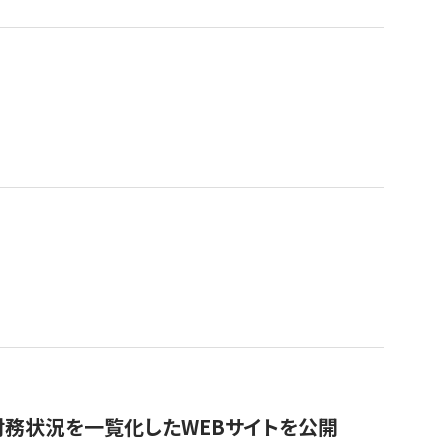
財務状況を一覧化したWEBサイトを公開