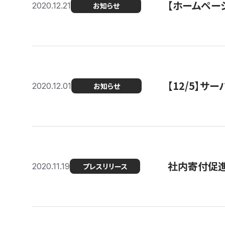
【ホームページ
2020.12.21
お知らせ
【12/5】
2020.12.01
お知らせ
社内寄付促進
2020.11.19
プレスリリース