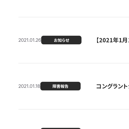
【2021年
2021.01.26
お知らせ
コングラント
2021.01.18
障害報告