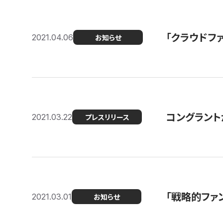
「クラウドフ
2021.04.06
お知らせ
コングラントが
2021.03.22
プレスリリース
「戦略的ファ
2021.03.01
お知らせ