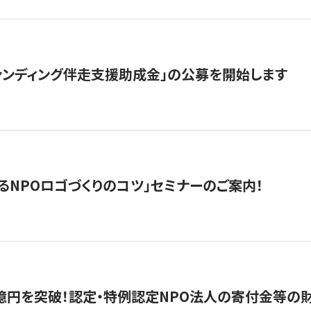
ァンディング伴走支援助成金」の公募を開始します
るNPOロゴづくりのコツ」セミナーのご案内！
億円を突破！認定・特例認定NPO法人の寄付金等の