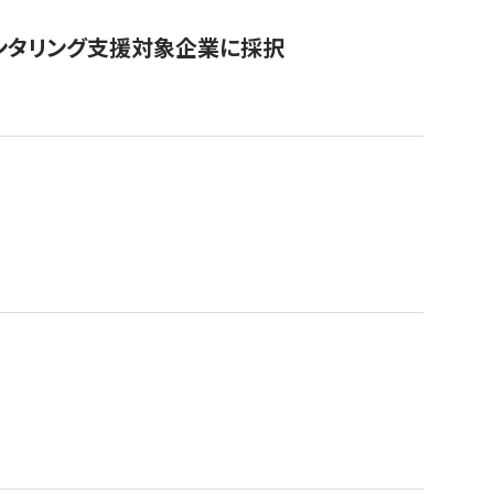
ンタリング支援対象企業に採択