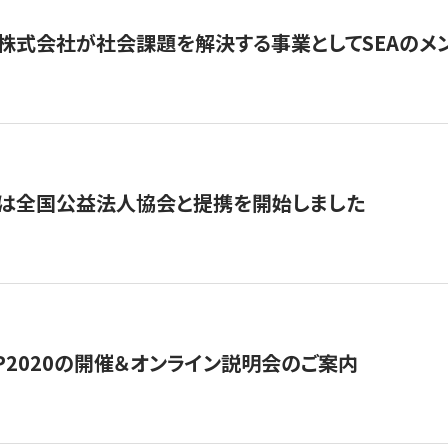
株式会社が社会課題を解決する事業としてSEAのメ
トは全国公益法人協会と提携を開始しました
HIP2020の開催＆オンライン説明会のご案内