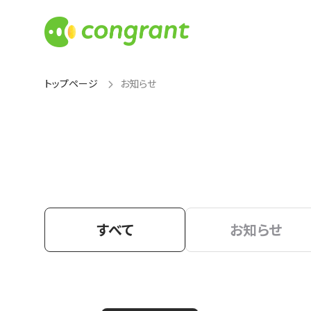
トップページ
お知らせ
すべて
お知らせ