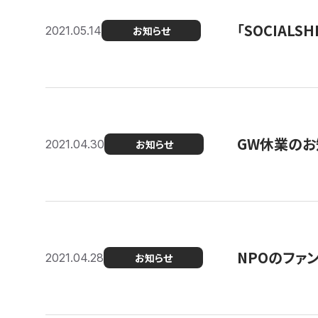
「SOCIALSH
2021.05.14
お知らせ
GW休業のお
2021.04.30
お知らせ
NPOのファ
2021.04.28
お知らせ